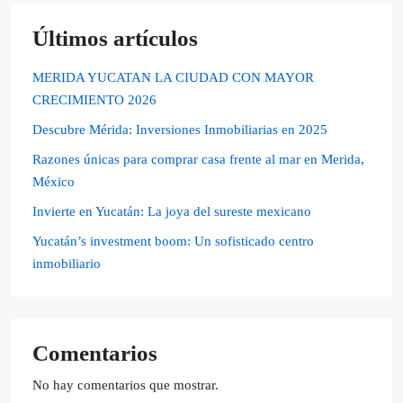
Últimos artículos
MERIDA YUCATAN LA CIUDAD CON MAYOR
CRECIMIENTO 2026
Descubre Mérida: Inversiones Inmobiliarias en 2025
Razones únicas para comprar casa frente al mar en Merida,
México
Invierte en Yucatán: La joya del sureste mexicano
Yucatán’s investment boom: Un sofisticado centro
inmobiliario
Comentarios
No hay comentarios que mostrar.