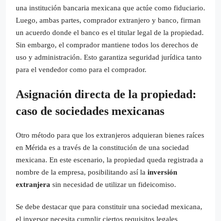
una institución bancaria mexicana que actúe como fiduciario.
Luego, ambas partes, comprador extranjero y banco, firman
un acuerdo donde el banco es el titular legal de la propiedad.
Sin embargo, el comprador mantiene todos los derechos de
uso y administración. Esto garantiza seguridad jurídica tanto
para el vendedor como para el comprador.
Asignación directa de la propiedad:
caso de sociedades mexicanas
Otro método para que los extranjeros adquieran bienes raíces
en Mérida es a través de la constitución de una sociedad
mexicana. En este escenario, la propiedad queda registrada a
nombre de la empresa, posibilitando así la
inversión
extranjera
sin necesidad de utilizar un fideicomiso.
Se debe destacar que para constituir una sociedad mexicana,
el inversor necesita cumplir ciertos requisitos legales