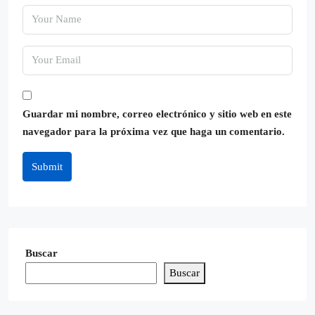
Guardar mi nombre, correo electrónico y sitio web en este
navegador para la próxima vez que haga un comentario.
Submit
Buscar
Buscar