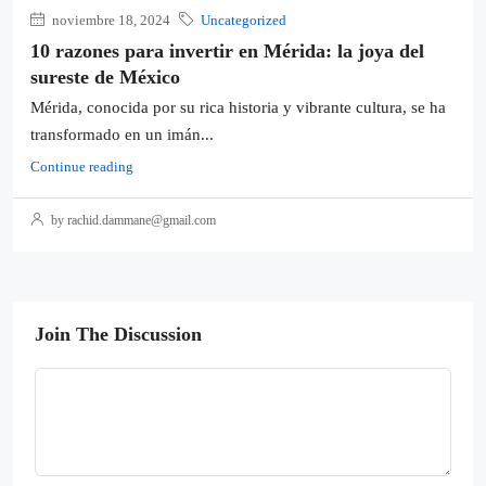
noviembre 18, 2024
Uncategorized
10 razones para invertir en Mérida: la joya del
sureste de México
Mérida, conocida por su rica historia y vibrante cultura, se ha
transformado en un imán...
Continue reading
by rachid.dammane@gmail.com
Join The Discussion