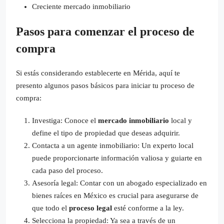
Creciente mercado inmobiliario
Pasos para comenzar el proceso de
compra
Si estás considerando establecerte en Mérida, aquí te
presento algunos pasos básicos para iniciar tu proceso de
compra:
Investiga: Conoce el
mercado inmobiliario
local y
define el tipo de propiedad que deseas adquirir.
Contacta a un agente inmobiliario: Un experto local
puede proporcionarte información valiosa y guiarte en
cada paso del proceso.
Asesoría legal: Contar con un abogado especializado en
bienes raíces en México es crucial para asegurarse de
que todo el
proceso legal
esté conforme a la ley.
Selecciona la propiedad: Ya sea a través de un