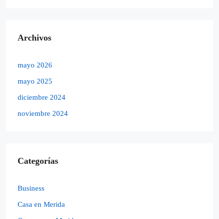
Archivos
mayo 2026
mayo 2025
diciembre 2024
noviembre 2024
Categorías
Business
Casa en Merida