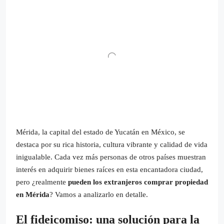
Mérida, la capital del estado de Yucatán en México, se
destaca por su rica historia, cultura vibrante y calidad de vida
inigualable. Cada vez más personas de otros países muestran
interés en adquirir bienes raíces en esta encantadora ciudad,
pero ¿realmente
pueden los extranjeros comprar propiedad
en Mérida
? Vamos a analizarlo en detalle.
El fideicomiso: una solución para la