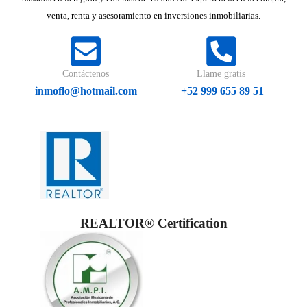
venta, renta y asesoramiento en inversiones inmobiliarias.
Contáctenos
Llame gratis
inmoflo@hotmail.com
+52 999 655 89 51
REALTOR® Certification