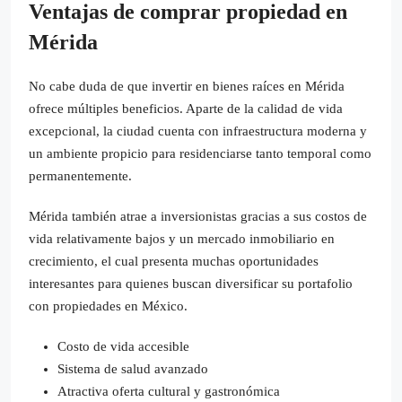
Ventajas de comprar propiedad en
Mérida
No cabe duda de que invertir en bienes raíces en Mérida
ofrece múltiples beneficios. Aparte de la calidad de vida
excepcional, la ciudad cuenta con infraestructura moderna y
un ambiente propicio para residenciarse tanto temporal como
permanentemente.
Mérida también atrae a inversionistas gracias a sus costos de
vida relativamente bajos y un mercado inmobiliario en
crecimiento, el cual presenta muchas oportunidades
interesantes para quienes buscan diversificar su portafolio
con propiedades en México.
Costo de vida accesible
Sistema de salud avanzado
Atractiva oferta cultural y gastronómica