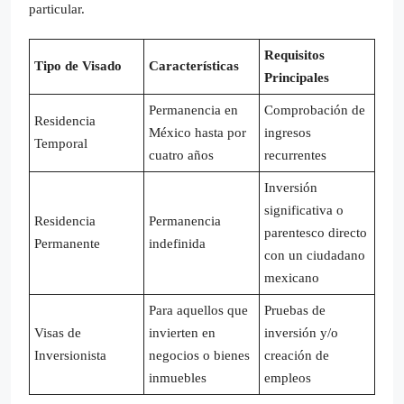
particular.
Requisitos
Tipo de Visado
Características
Principales
Permanencia en
Comprobación de
Residencia
México hasta por
ingresos
Temporal
cuatro años
recurrentes
Inversión
significativa o
Residencia
Permanencia
parentesco directo
Permanente
indefinida
con un ciudadano
mexicano
Para aquellos que
Pruebas de
Visas de
invierten en
inversión y/o
Inversionista
negocios o bienes
creación de
inmuebles
empleos