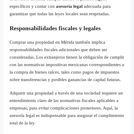
específicos y contar con
asesoría legal
adecuada para
garantizar que todas las leyes locales sean respetadas.
Responsabilidades fiscales y legales
Comprar una propiedad en Mérida también implica
responsabilidades fiscales adicionales que deben ser
consideradas. Los extranjeros tienen la obligación de cumplir
con las normativas impositivas mexicanas correspondientes a
la compra de bienes raíces, tales como pagos de impuestos
sobre transferencias y posibles ganancias de capital futuras.
Adquirir una propiedad a través de una sociedad requiere un
entendimiento claro de las normativas fiscales aplicables a
empresas, para evitar complicaciones posteriores. Aquí, la
asesoría legal es indispensable para asegurar el cumplimiento
total de la ley.