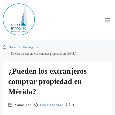
Home
Uncategorized
¿Pueden los extranjeros comprar propiedad en Mérida?
¿Pueden los extranjeros
comprar propiedad en
Mérida?
2 años ago
Uncategorized
0