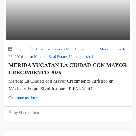
mayo
Business
,
Casa en Merida
,
Comprar en Merida
,
Invierte
23, 2026
in Mexico
,
Real Estate
,
Uncategorized
MERIDA YUCATAN LA CIUDAD CON MAYOR
CRECIMIENTO 2026
Mérida: La Ciudad con Mayor Crecimiento Turístico en
México y lo que Significa para Ti PALACIO...
Continue reading
by Florence Toro