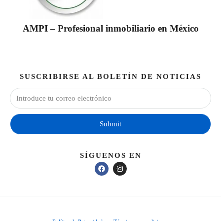
AMPI – Profesional inmobiliario en México
SUSCRIBIRSE AL BOLETÍN DE NOTICIAS
Submit
SÍGUENOS EN