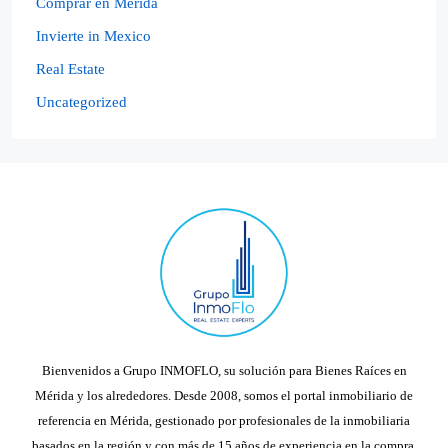
Comprar en Merida
Invierte in Mexico
Real Estate
Uncategorized
Bienvenidos a Grupo INMOFLO, su solución para Bienes Raíces en
Mérida y los alrededores. Desde 2008, somos el portal inmobiliario de
referencia en Mérida, gestionado por profesionales de la inmobiliaria
basados en la región y con más de 15 años de experiencia en la compra,