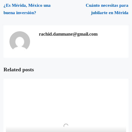
¿Es Mérida, México una
Cuánto necesitas para
buena inversión?
jubilarte en Mérida
rachid.dammane@gmail.com
Related posts