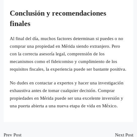
Conclusión y recomendaciones
finales
Al final del día, muchos factores determinan si puedes o no
comprar una propiedad en Mérida siendo extranjero. Pero
con la correcta asesoría legal, comprensión de los
mecanismos como el fideicomiso y cumplimiento de los
requisitos fiscales, la experiencia puede ser bastante positiva.
No dudes en contactar a expertos y hacer una investigación
exhaustiva antes de tomar cualquier decisión. Comprar
propiedades en Mérida puede ser una excelente inversión y
una puerta abierta a una nueva etapa de vida en México.
Prev Post
Next Post