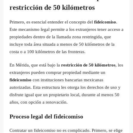
restricción de 50 kilómetros
Primero, es esencial entender el concepto del
fideicomiso
.
Este mecanismo legal permite a los extranjeros tener acceso a
propiedades dentro de la llamada zona restringida, que
incluye toda área situada a menos de 50 kilómetros de la
costa o a 100 kilómetros de las fronteras.
En Mérida, que está bajo la
restricción de 50 kilómetros
, los
extranjeros pueden comprar propiedad mediante un
fideicomiso
con instituciones bancarias mexicanas
autorizadas. Esta estructura les otorga los derechos de uso y
disfrute igual que un propietario local, durante al menos 50
años, con opción a renovación.
Proceso legal del fideicomiso
Contratar un fideicomiso no es complicado. Primero, se elige