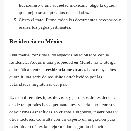
fideicomiso o una sociedad mexicana, elige la opción
que mejor se adapte a tus necesidades.
Cierra el trato: Firma todos los documentos necesarios y
realiza los pagos pertinentes.
Residencia en México
Finalmente, considera los aspectos relacionados con la
residencia. Adquirir una propiedad en Mérida no te otorga
automáticamente la
residencia mexicana
. Para ello, debes
cumplir una serie de requisitos establecidos por las
autoridades migratorias del país.
Existen diferentes tipos de visas y permisos de residencia,
desde temporales hasta permanentes, y cada uno tiene sus
condiciones específicas en cuanto a ingresos, inversiones y
otros factores. Consulta con un experto en migración para
determinar cuál es la mejor opción según tu situación