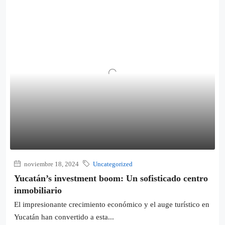
noviembre 18, 2024
Uncategorized
Yucatán’s investment boom: Un sofisticado centro
inmobiliario
El impresionante crecimiento económico y el auge turístico en
Yucatán han convertido a esta...