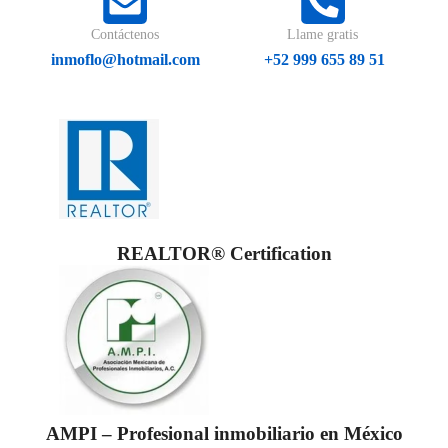
Contáctenos
Llame gratis
inmoflo@hotmail.com
+52 999 655 89 51
REALTOR® Certification
AMPI – Profesional inmobiliario en México