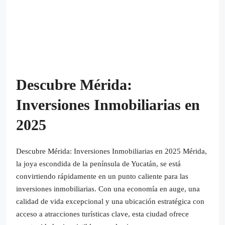
Descubre Mérida:
Inversiones Inmobiliarias en
2025
Descubre Mérida: Inversiones Inmobiliarias en 2025 Mérida,
la joya escondida de la península de Yucatán, se está
convirtiendo rápidamente en un punto caliente para las
inversiones inmobiliarias. Con una economía en auge, una
calidad de vida excepcional y una ubicación estratégica con
acceso a atracciones turísticas clave, esta ciudad ofrece