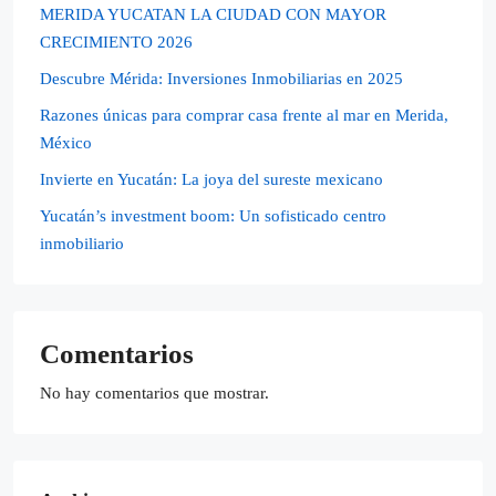
MERIDA YUCATAN LA CIUDAD CON MAYOR
CRECIMIENTO 2026
Descubre Mérida: Inversiones Inmobiliarias en 2025
Razones únicas para comprar casa frente al mar en Merida,
México
Invierte en Yucatán: La joya del sureste mexicano
Yucatán’s investment boom: Un sofisticado centro
inmobiliario
Comentarios
No hay comentarios que mostrar.