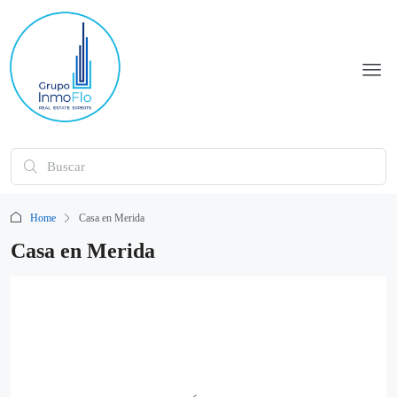
Home
Casa en Merida
Casa en Merida