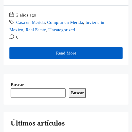
2 años ago
Casa en Merida
,
Comprar en Merida
,
Invierte in
Mexico
,
Real Estate
,
Uncategorized
0
Read More
Buscar
Buscar
Últimos artículos