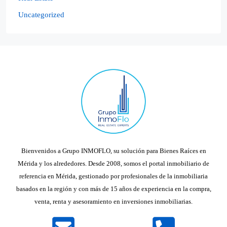
Uncategorized
Bienvenidos a Grupo INMOFLO, su solución para Bienes Raíces en
Mérida y los alrededores. Desde 2008, somos el portal inmobiliario de
referencia en Mérida, gestionado por profesionales de la inmobiliaria
basados en la región y con más de 15 años de experiencia en la compra,
venta, renta y asesoramiento en inversiones inmobiliarias.