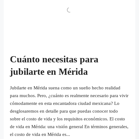
Cuánto necesitas para
jubilarte en Mérida
Jubilarte en Mérida suena como un sueño hecho realidad
para muchos. Pero, ¿cuánto es realmente necesario para vivir
cómodamente en esta encantadora ciudad mexicana? Lo
desglosaremos en detalle para que puedas conocer todo
sobre el costo de vida y los requisitos económicos. El costo
de vida en Mérida: una visión general En términos generales,
el costo de vida en Mérida es...