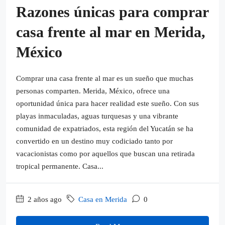
Razones únicas para comprar
casa frente al mar en Merida,
México
Comprar una casa frente al mar es un sueño que muchas
personas comparten. Merida, México, ofrece una
oportunidad única para hacer realidad este sueño. Con sus
playas inmaculadas, aguas turquesas y una vibrante
comunidad de expatriados, esta región del Yucatán se ha
convertido en un destino muy codiciado tanto por
vacacionistas como por aquellos que buscan una retirada
tropical permanente. Casa...
2 años ago
Casa en Merida
0