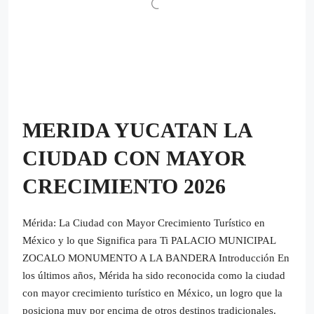
MERIDA YUCATAN LA
CIUDAD CON MAYOR
CRECIMIENTO 2026
Mérida: La Ciudad con Mayor Crecimiento Turístico en
México y lo que Significa para Ti PALACIO MUNICIPAL
ZOCALO MONUMENTO A LA BANDERA Introducción En
los últimos años, Mérida ha sido reconocida como la ciudad
con mayor crecimiento turístico en México, un logro que la
posiciona muy por encima de otros destinos tradicionales.