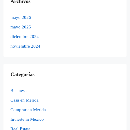
Archivos
mayo 2026
mayo 2025
diciembre 2024
noviembre 2024
Categorías
Business
Casa en Merida
Comprar en Merida
Invierte in Mexico
Real Estate