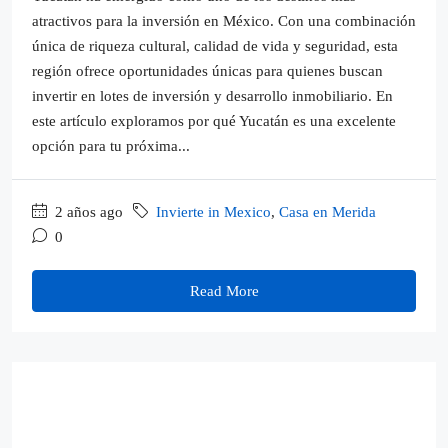
atractivos para la inversión en México. Con una combinación
única de riqueza cultural, calidad de vida y seguridad, esta
región ofrece oportunidades únicas para quienes buscan
invertir en lotes de inversión y desarrollo inmobiliario. En
este artículo exploramos por qué Yucatán es una excelente
opción para tu próxima...
2 años ago
Invierte in Mexico
,
Casa en Merida
0
Read More