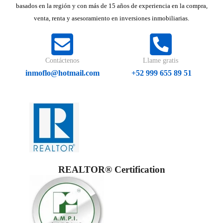
basados en la región y con más de 15 años de experiencia en la compra,
venta, renta y asesoramiento en inversiones inmobiliarias.
Contáctenos
Llame gratis
inmoflo@hotmail.com
+52 999 655 89 51
REALTOR® Certification