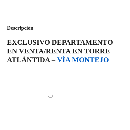
Descripción
EXCLUSIVO DEPARTAMENTO
EN VENTA/RENTA EN TORRE
ATLÁNTIDA –
VÍA MONTEJO