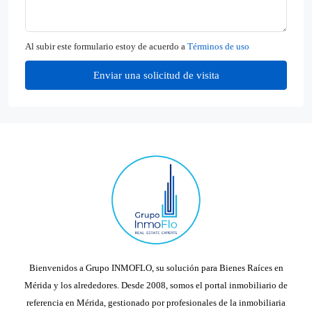
Al subir este formulario estoy de acuerdo a
Términos de uso
Enviar una solicitud de visita
Bienvenidos a Grupo INMOFLO, su solución para Bienes Raíces en
Mérida y los alrededores. Desde 2008, somos el portal inmobiliario de
referencia en Mérida, gestionado por profesionales de la inmobiliaria