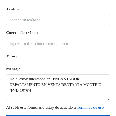
Teléfono
Correo electrónico
Yo soy
Mensaje
Al subir este formulario estoy de acuerdo a
Términos de uso