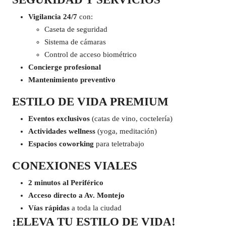
Vigilancia 24/7
con:
Caseta de seguridad
Sistema de cámaras
Control de acceso biométrico
Concierge profesional
Mantenimiento preventivo
ESTILO DE VIDA PREMIUM
Eventos exclusivos
(catas de vino, coctelería)
Actividades wellness
(yoga, meditación)
Espacios coworking
para teletrabajo
CONEXIONES VIALES
2 minutos al Periférico
Acceso directo a Av. Montejo
Vías rápidas
a toda la ciudad
¡ELEVA TU ESTILO DE VIDA!