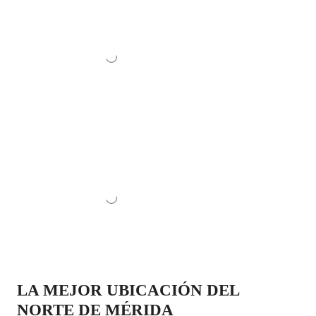
LA MEJOR UBICACIÓN DEL
NORTE DE MÉRIDA