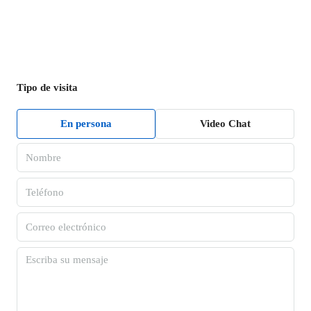
Tipo de visita
En persona
Video Chat