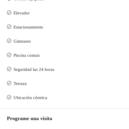
Elevador
Estacionamiento
Gimnasio
Piscina comun
Seguridad las 24 horas
Terraza
Ubicación céntrica
Programe una visita