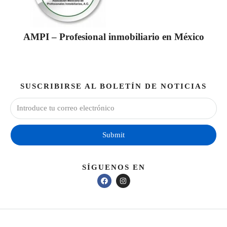
AMPI – Profesional inmobiliario en México
SUSCRIBIRSE AL BOLETÍN DE NOTICIAS
Submit
SÍGUENOS EN