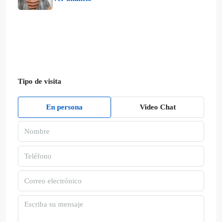
Tipo de visita
En persona
Video Chat