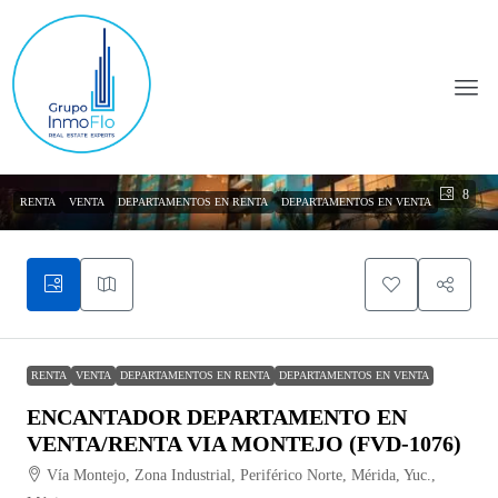
8
RENTA
VENTA
DEPARTAMENTOS EN RENTA
DEPARTAMENTOS EN VENTA
RENTA
VENTA
DEPARTAMENTOS EN RENTA
DEPARTAMENTOS EN VENTA
ENCANTADOR DEPARTAMENTO EN
VENTA/RENTA VIA MONTEJO (FVD-1076)
Vía Montejo, Zona Industrial, Periférico Norte, Mérida, Yuc.,