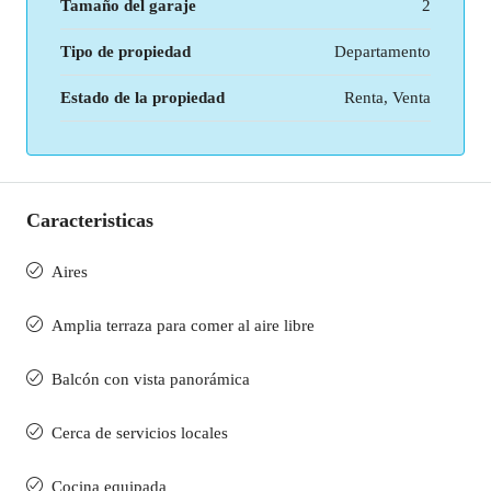
Tamaño del garaje
2
Tipo de propiedad
Departamento
Estado de la propiedad
Renta, Venta
Caracteristicas
Aires
Amplia terraza para comer al aire libre
Balcón con vista panorámica
Cerca de servicios locales
Cocina equipada