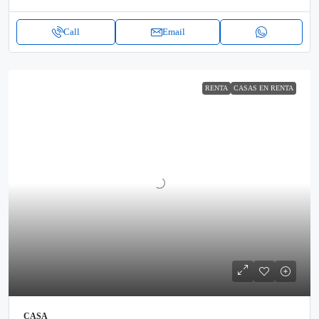
Call
Email
RENTA
CASAS EN RENTA
CASA