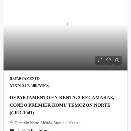
DEPARTAMENTO
MXN
$17.500
/MES
DEPARTAMENTO EN RENTA, 2 RECAMARAS,
CONDO PREMIER HOMU TEMOZON NORTE
(GRD-1041)
Temozón Norte, Mérida, Yucatán, México