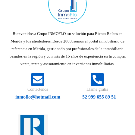
Bienvenidos a Grupo INMOFLO, su solución para Bienes Raíces en
Mérida y los alrededores. Desde 2008, somos el portal inmobiliario de
referencia en Mérida, gestionado por profesionales de la inmobiliaria
basados en la región y con más de 15 años de experiencia en la compra,
venta, renta y asesoramiento en inversiones inmobiliarias.
Contáctenos
Llame gratis
inmoflo@hotmail.com
+52 999 655 89 51