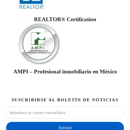
REALTOR® Certification
AMPI – Profesional inmobiliario en México
SUSCRIBIRSE AL BOLETÍN DE NOTICIAS
Submit