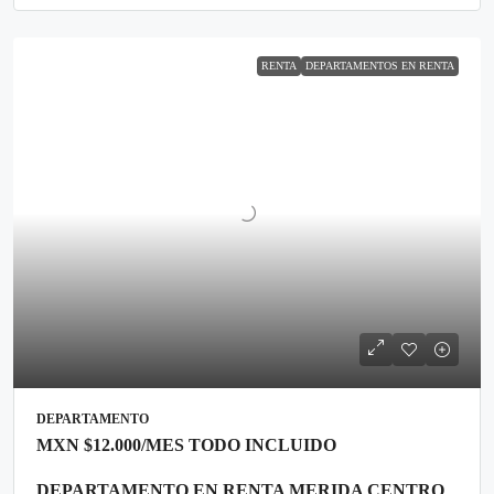
RENTA
DEPARTAMENTOS EN RENTA
DEPARTAMENTO
MXN
$12.000
/MES TODO INCLUIDO
DEPARTAMENTO EN RENTA MERIDA CENTRO