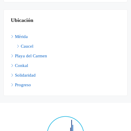
Ubicación
Mérida
Caucel
Playa del Carmen
Conkal
Solidaridad
Progreso