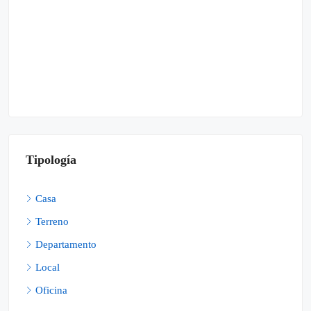
Tipología
Casa
Terreno
Departamento
Local
Oficina