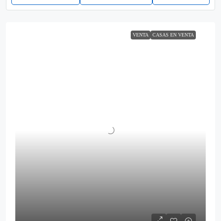
VENTA
CASAS EN VENTA