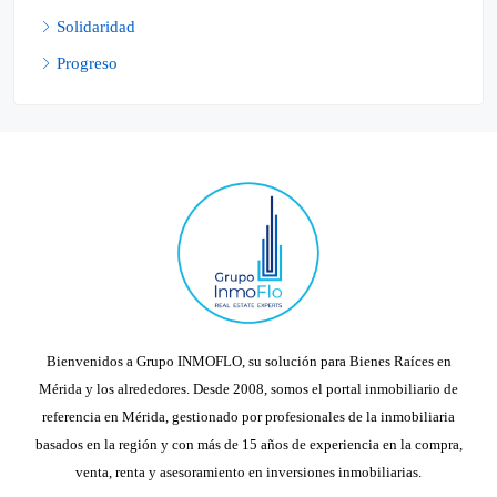
Solidaridad
Progreso
Bienvenidos a Grupo INMOFLO, su solución para Bienes Raíces en
Mérida y los alrededores. Desde 2008, somos el portal inmobiliario de
referencia en Mérida, gestionado por profesionales de la inmobiliaria
basados en la región y con más de 15 años de experiencia en la compra,
venta, renta y asesoramiento en inversiones inmobiliarias.