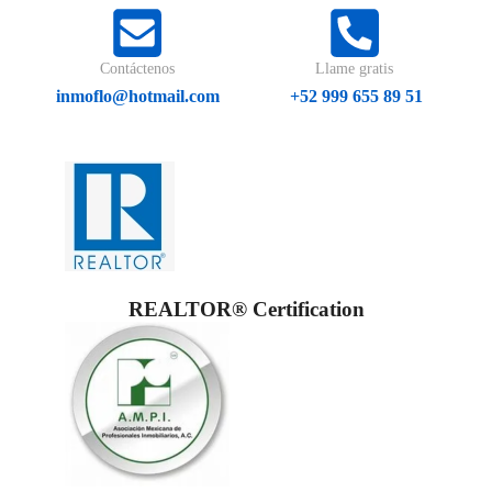
Contáctenos
Llame gratis
inmoflo@hotmail.com
+52 999 655 89 51
REALTOR® Certification