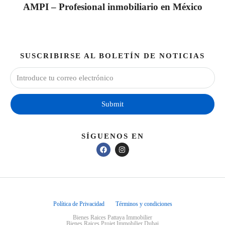
AMPI – Profesional inmobiliario en México
SUSCRIBIRSE AL BOLETÍN DE NOTICIAS
Submit
SÍGUENOS EN
Política de Privacidad
Términos y condiciones
Bienes Raices Pattaya Immobilier
Bienes Raices Projet Immobilier Dubai