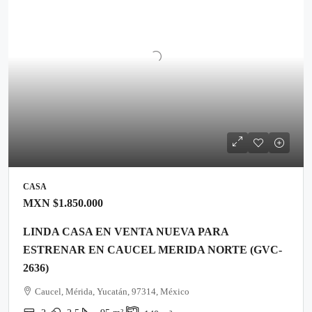
CASA
MXN
$1.850.000
LINDA CASA EN VENTA NUEVA PARA
ESTRENAR EN CAUCEL MERIDA NORTE (GVC-
2636)
Caucel, Mérida, Yucatán, 97314, México