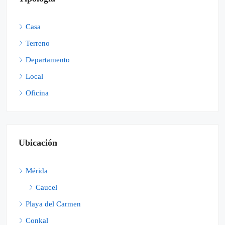
Casa
Terreno
Departamento
Local
Oficina
Ubicación
Mérida
Caucel
Playa del Carmen
Conkal