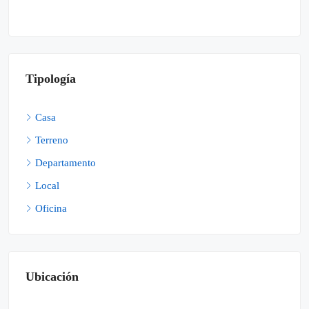
Tipología
Casa
Terreno
Departamento
Local
Oficina
Ubicación