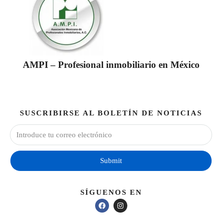
AMPI – Profesional inmobiliario en México
SUSCRIBIRSE AL BOLETÍN DE NOTICIAS
Submit
SÍGUENOS EN