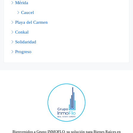
Mérida
Caucel
Playa del Carmen
Conkal
Solidaridad
Progreso
Bienvenidos a Grupo INMOFLO, su solución para Bienes Raíces en