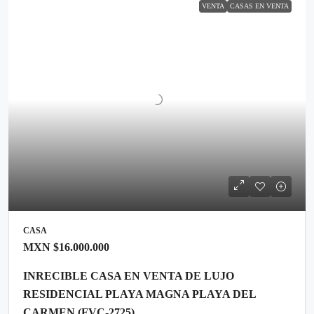
VENTA
CASAS EN VENTA
CASA
MXN
$16.000.000
INRECIBLE CASA EN VENTA DE LUJO
RESIDENCIAL PLAYA MAGNA PLAYA DEL
CARMEN (FVC-2725)