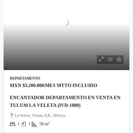
DEPARTAMENTO
MXN
$3.200.000
/MES MTTO INCLUIDO
ENCANTADOR DEPARTAMENTO EN VENTA EN
TULUM LA VELETA (IVD-1080)
La Veleta, Tulum, Q.R., México
1
1
58
m²