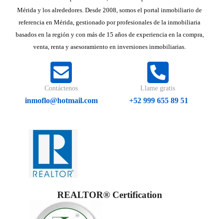
Mérida y los alrededores. Desde 2008, somos el portal inmobiliario de
referencia en Mérida, gestionado por profesionales de la inmobiliaria
basados en la región y con más de 15 años de experiencia en la compra,
venta, renta y asesoramiento en inversiones inmobiliarias.
Contáctenos
Llame gratis
inmoflo@hotmail.com
+52 999 655 89 51
REALTOR® Certification