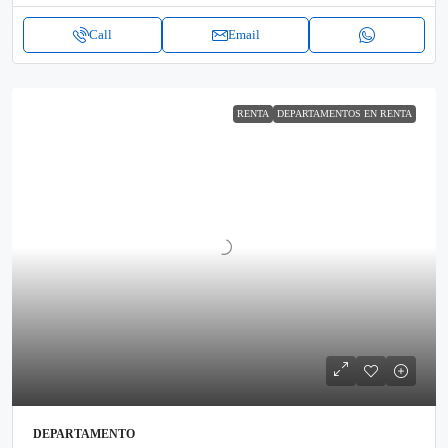
Call
Email
RENTA
DEPARTAMENTOS EN RENTA
DEPARTAMENTO