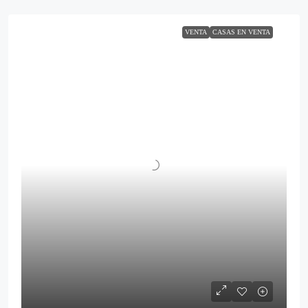
VENTA
CASAS EN VENTA