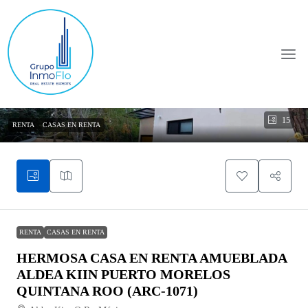
15
RENTA
CASAS EN RENTA
RENTA
CASAS EN RENTA
HERMOSA CASA EN RENTA AMUEBLADA
ALDEA KIIN PUERTO MORELOS
QUINTANA ROO (ARC-1071)