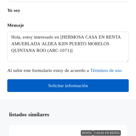
Yo soy
Mensaje
Al subir este formulario estoy de acuerdo a
Términos de uso
Solicitar información
listados similares
RENTA
CASAS EN RENTA