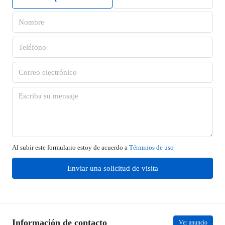
Al subir este formulario estoy de acuerdo a
Términos de uso
Enviar una solicitud de visita
Información de contacto
Ver anuncio