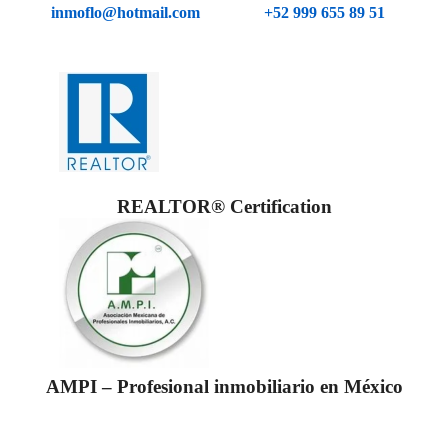
inmoflo@hotmail.com
+52 999 655 89 51
REALTOR® Certification
AMPI – Profesional inmobiliario en México