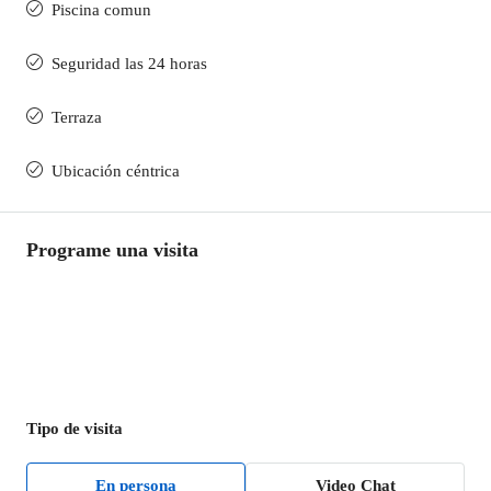
Piscina comun
Seguridad las 24 horas
Terraza
Ubicación céntrica
Programe una visita
Tipo de visita
En persona
Video Chat