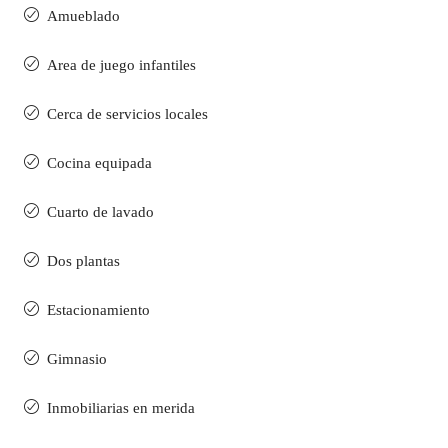
Amueblado
Area de juego infantiles
Cerca de servicios locales
Cocina equipada
Cuarto de lavado
Dos plantas
Estacionamiento
Gimnasio
Inmobiliarias en merida