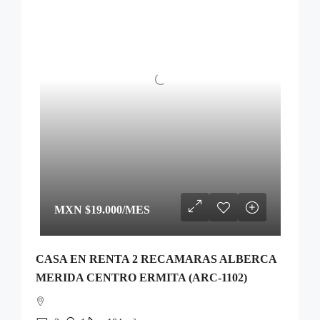
MXN
$19.000
/MES
CASA EN RENTA 2 RECAMARAS ALBERCA
MERIDA CENTRO ERMITA (ARC-1102)