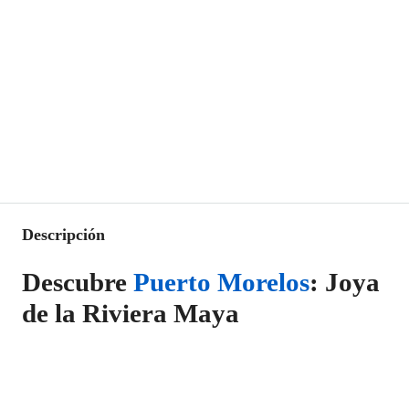
Descripción
Descubre
Puerto Morelos
: Joya
de la Riviera Maya