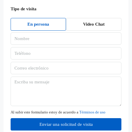
Tipo de visita
En persona
Video Chat
Al subir este formulario estoy de acuerdo a
Términos de uso
Enviar una solicitud de visita