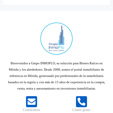
Bienvenidos a Grupo INMOFLO, su solución para Bienes Raíces en
Mérida y los alrededores. Desde 2008, somos el portal inmobiliario de
referencia en Mérida, gestionado por profesionales de la inmobiliaria
basados en la región y con más de 15 años de experiencia en la compra,
venta, renta y asesoramiento en inversiones inmobiliarias.
Contáctenos
Llame gratis