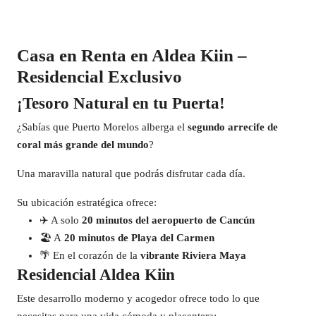
Casa en Renta en Aldea Kiin –
Residencial Exclusivo
¡Tesoro Natural en tu Puerta!
¿Sabías que Puerto Morelos alberga el
segundo arrecife de
coral más grande del mundo
?
Una maravilla natural que podrás disfrutar cada día.
Su ubicación estratégica ofrece:
✈️ A solo
20 minutos del aeropuerto de Cancún
🏖️ A
20 minutos de Playa del Carmen
🌴 En el corazón de la
vibrante Riviera Maya
Residencial Aldea Kiin
Este desarrollo moderno y acogedor ofrece todo lo que