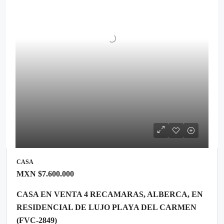
CASA
MXN
$7.600.000
CASA EN VENTA 4 RECAMARAS, ALBERCA, EN
RESIDENCIAL DE LUJO PLAYA DEL CARMEN
(FVC-2849)