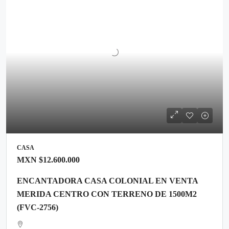
CASA
MXN
$12.600.000
ENCANTADORA CASA COLONIAL EN VENTA
MERIDA CENTRO CON TERRENO DE 1500M2
(FVC-2756)