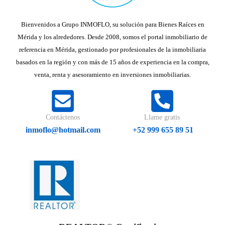
Bienvenidos a Grupo INMOFLO, su solución para Bienes Raíces en
Mérida y los alrededores. Desde 2008, somos el portal inmobiliario de
referencia en Mérida, gestionado por profesionales de la inmobiliaria
basados en la región y con más de 15 años de experiencia en la compra,
venta, renta y asesoramiento en inversiones inmobiliarias.
Contáctenos
Llame gratis
inmoflo@hotmail.com
+52 999 655 89 51