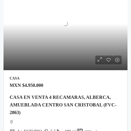
CASA
MXN
$4.950.000
CASA EN VENTA 4 RECAMARAS, ALBERCA,
AMUEBLADA CENTRO SAN CRISTOBAL (FVC-
2863)