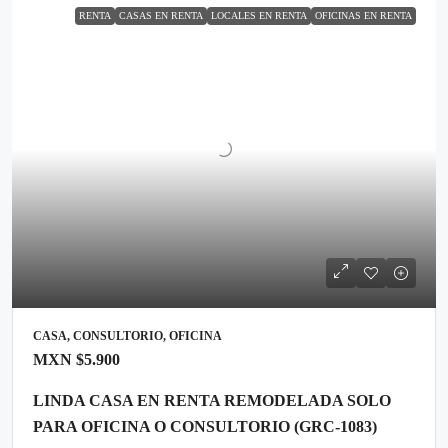
RENTA
CASAS EN RENTA
LOCALES EN RENTA
OFICINAS EN RENTA
CASA, CONSULTORIO, OFICINA
MXN
$5.900
LINDA CASA EN RENTA REMODELADA SOLO
PARA OFICINA O CONSULTORIO (GRC-1083)