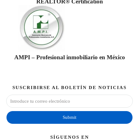
REALTOR® Certification
AMPI – Profesional inmobiliario en México
SUSCRIBIRSE AL BOLETÍN DE NOTICIAS
Submit
SÍGUENOS EN