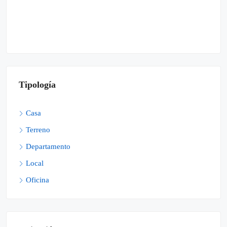
Tipología
Casa
Terreno
Departamento
Local
Oficina