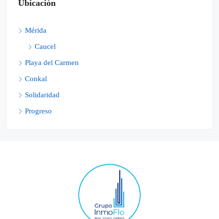
Ubicación
Mérida
Caucel
Playa del Carmen
Conkal
Solidaridad
Progreso