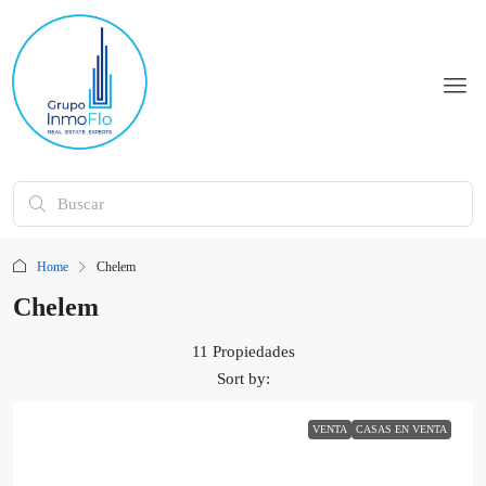
Home
Chelem
Chelem
11 Propiedades
Sort by:
VENTA
CASAS EN VENTA