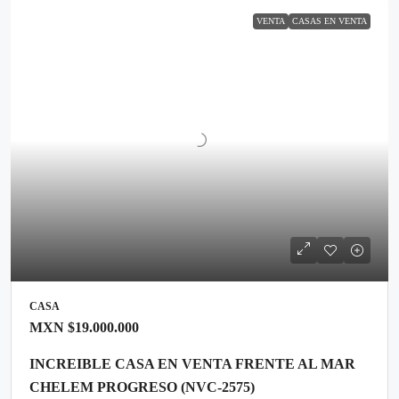
VENTA
CASAS EN VENTA
CASA
MXN
$19.000.000
INCREIBLE CASA EN VENTA FRENTE AL MAR
CHELEM PROGRESO (NVC-2575)