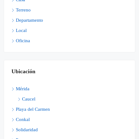
Terreno
Departamento
Local
Oficina
Ubicación
Mérida
Caucel
Playa del Carmen
Conkal
Solidaridad