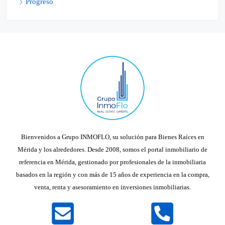
Progreso
Bienvenidos a Grupo INMOFLO, su solución para Bienes Raíces en
Mérida y los alrededores. Desde 2008, somos el portal inmobiliario de
referencia en Mérida, gestionado por profesionales de la inmobiliaria
basados en la región y con más de 15 años de experiencia en la compra,
venta, renta y asesoramiento en inversiones inmobiliarias.