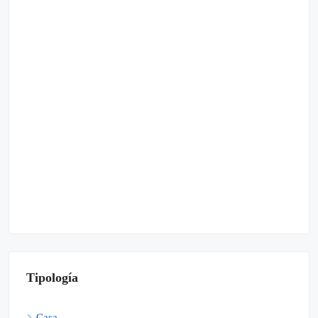
Tipología
Casa