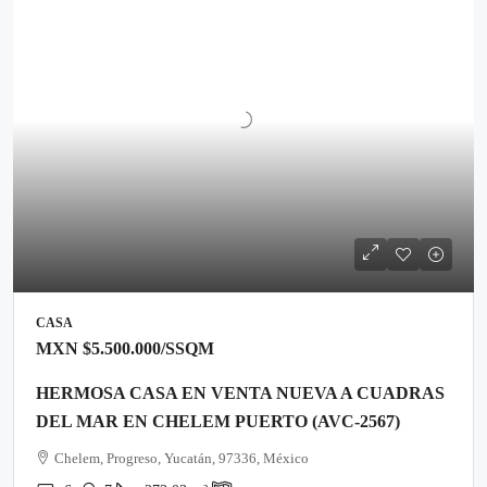
CASA
MXN
$5.500.000
/SSQM
HERMOSA CASA EN VENTA NUEVA A CUADRAS
DEL MAR EN CHELEM PUERTO (AVC-2567)
Chelem, Progreso, Yucatán, 97336, México