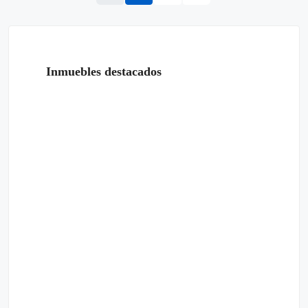
Inmuebles destacados