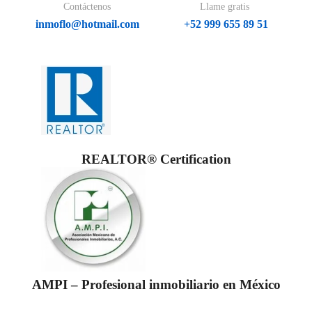
Contáctenos
Llame gratis
inmoflo@hotmail.com
+52 999 655 89 51
REALTOR® Certification
AMPI – Profesional inmobiliario en México