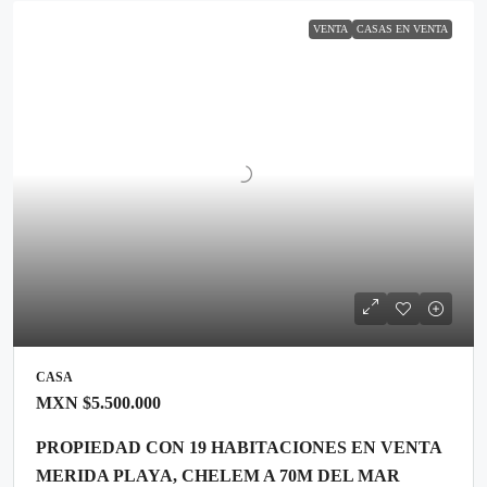
VENTA
CASAS EN VENTA
CASA
MXN
$5.500.000
PROPIEDAD CON 19 HABITACIONES EN VENTA
MERIDA PLAYA, CHELEM A 70M DEL MAR