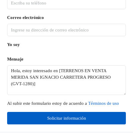
Correo electrónico
Yo soy
Mensaje
Al subir este formulario estoy de acuerdo a
Términos de uso
Solicitar información