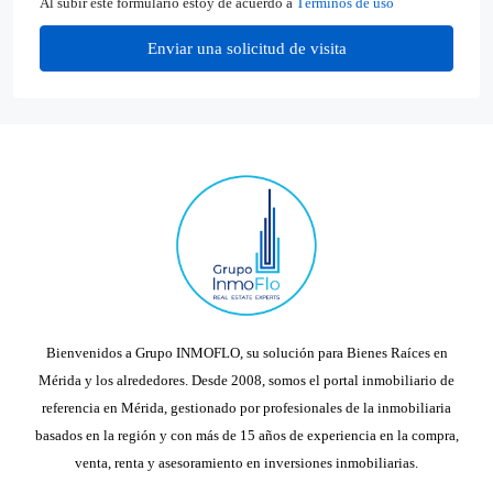
Al subir este formulario estoy de acuerdo a
Términos de uso
Enviar una solicitud de visita
Bienvenidos a Grupo INMOFLO, su solución para Bienes Raíces en
Mérida y los alrededores. Desde 2008, somos el portal inmobiliario de
referencia en Mérida, gestionado por profesionales de la inmobiliaria
basados en la región y con más de 15 años de experiencia en la compra,
venta, renta y asesoramiento en inversiones inmobiliarias.