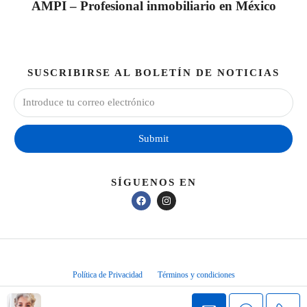
AMPI – Profesional inmobiliario en México
SUSCRIBIRSE AL BOLETÍN DE NOTICIAS
Submit
SÍGUENOS EN
Política de Privacidad
Términos y condiciones
Bienes Raices Pattaya Immobilier
Bienes Raices Projet Immobilier Dubai