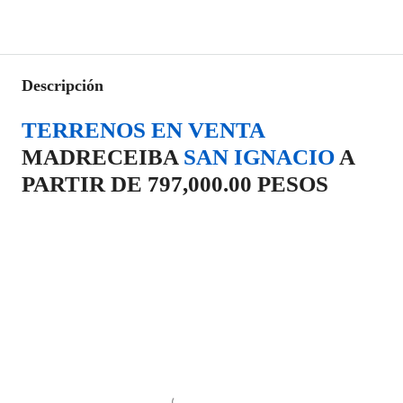
Descripción
TERRENOS EN VENTA
MADRECEIBA
SAN IGNACIO
A
PARTIR DE 797,000.00 PESOS