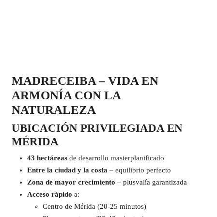
MADRECEIBA – VIDA EN
ARMONÍA CON LA
NATURALEZA
UBICACIÓN PRIVILEGIADA EN
MÉRIDA
43 hectáreas
de desarrollo masterplanificado
Entre la ciudad y la costa
– equilibrio perfecto
Zona de mayor crecimiento
– plusvalía garantizada
Acceso rápido
a:
Centro de Mérida (20-25 minutos)