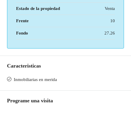
Estado de la propiedad
Venta
Frente
10
Fondo
27.26
Caracteristicas
Inmobiliarias en merida
Programe una visita