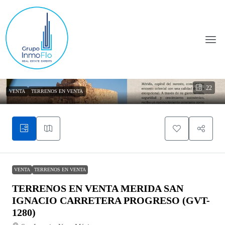
22
VENTA
TERRENOS EN VENTA
VENTA
TERRENOS EN VENTA
TERRENOS EN VENTA MERIDA SAN
IGNACIO CARRETERA PROGRESO (GVT-
1280)