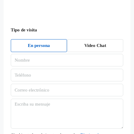
Tipo de visita
En persona
Video Chat