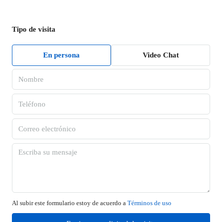
Tipo de visita
En persona
Video Chat
Al subir este formulario estoy de acuerdo a
Términos de uso