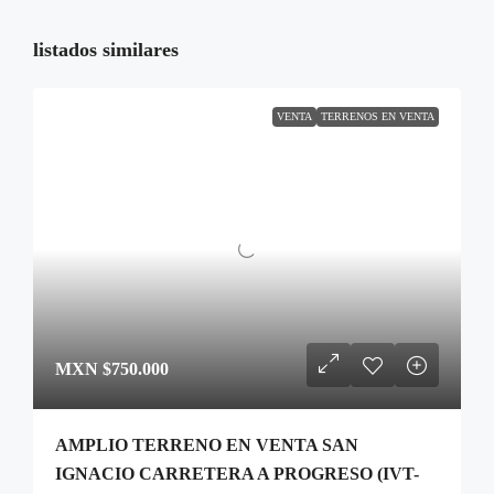
listados similares
VENTA
TERRENOS EN VENTA
MXN
$750.000
AMPLIO TERRENO EN VENTA SAN
IGNACIO CARRETERA A PROGRESO (IVT-