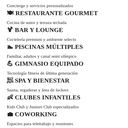
Concierge y servicios personalizados
🍽️ RESTAURANTE GOURMET
Cocina de autor y terraza techada
🍹 BAR Y LOUNGE
Coctelería premium y ambiente selecto
🏊 PISCINAS MÚLTIPLES
Familiar, adultos y canal semi olímpico
💪 GIMNASIO EQUIPADO
Tecnología fitness de última generación
🧖 SPA Y BIENESTAR
Sauna, regaderas y área de lockers
👶 CLUBES INFANTILES
Kids Club y Juniors Club especializados
💼 COWORKING
Espacios para teletrabajo y reuniones