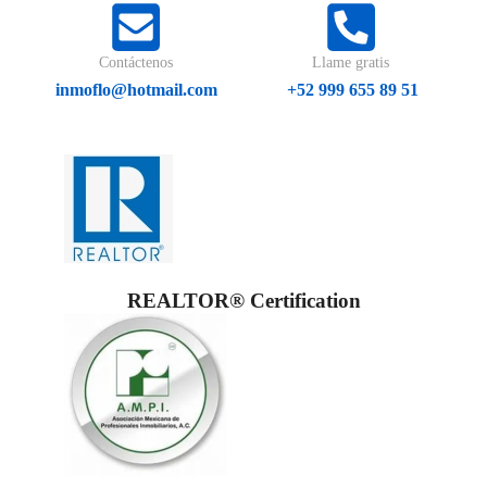
Contáctenos
Llame gratis
inmoflo@hotmail.com
+52 999 655 89 51
REALTOR® Certification