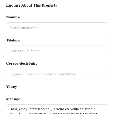
Enquire About This Property
Nombre
Teléfono
Correo electrónico
Yo soy
Mensaje