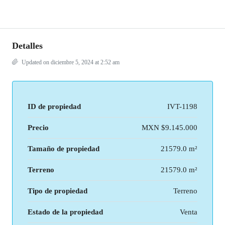
Detalles
Updated on diciembre 5, 2024 at 2:52 am
ID de propiedad
IVT-1198
Precio
MXN
$9.145.000
Tamaño de propiedad
21579.0 m²
Terreno
21579.0 m²
Tipo de propiedad
Terreno
Estado de la propiedad
Venta