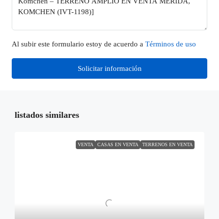
Al subir este formulario estoy de acuerdo a
Términos de uso
Solicitar información
listados similares
VENTA
CASAS EN VENTA
TERRENOS EN VENTA