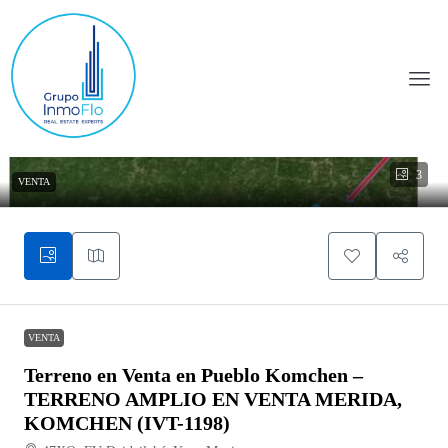
3
VENTA
VENTA
Terreno en Venta en Pueblo Komchen –
TERRENO AMPLIO EN VENTA MERIDA,
KOMCHEN (IVT-1198)