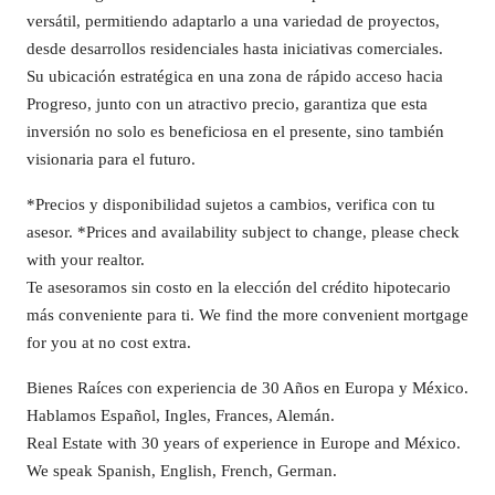
versátil, permitiendo adaptarlo a una variedad de proyectos,
desde desarrollos residenciales hasta iniciativas comerciales.
Su ubicación estratégica en una zona de rápido acceso hacia
Progreso, junto con un atractivo precio, garantiza que esta
inversión no solo es beneficiosa en el presente, sino también
visionaria para el futuro.
*Precios y disponibilidad sujetos a cambios, verifica con tu
asesor. *Prices and availability subject to change, please check
with your realtor.
Te asesoramos sin costo en la elección del crédito hipotecario
más conveniente para ti. We find the more convenient mortgage
for you at no cost extra.
Bienes Raíces con experiencia de 30 Años en Europa y México.
Hablamos Español, Ingles, Frances, Alemán.
Real Estate with 30 years of experience in Europe and México.
We speak Spanish, English, French, German.