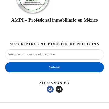
AMPI – Profesional inmobiliario en México
SUSCRIBIRSE AL BOLETÍN DE NOTICIAS
Submit
SÍGUENOS EN