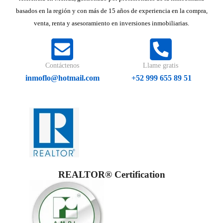
basados en la región y con más de 15 años de experiencia en la compra,
venta, renta y asesoramiento en inversiones inmobiliarias.
Contáctenos
Llame gratis
inmoflo@hotmail.com
+52 999 655 89 51
REALTOR® Certification