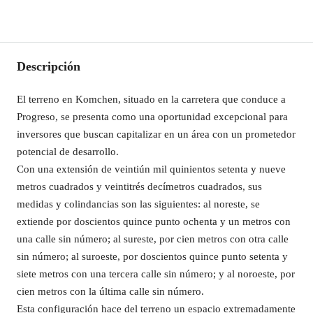
Descripción
El terreno en Komchen, situado en la carretera que conduce a
Progreso, se presenta como una oportunidad excepcional para
inversores que buscan capitalizar en un área con un prometedor
potencial de desarrollo.
Con una extensión de veintiún mil quinientos setenta y nueve
metros cuadrados y veintitrés decímetros cuadrados, sus
medidas y colindancias son las siguientes: al noreste, se
extiende por doscientos quince punto ochenta y un metros con
una calle sin número; al sureste, por cien metros con otra calle
sin número; al suroeste, por doscientos quince punto setenta y
siete metros con una tercera calle sin número; y al noroeste, por
cien metros con la última calle sin número.
Esta configuración hace del terreno un espacio extremadamente