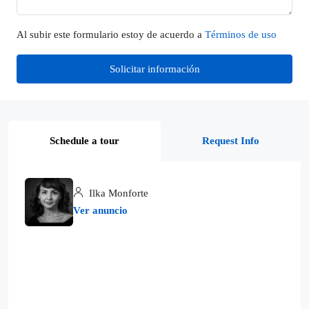
Al subir este formulario estoy de acuerdo a
Términos de uso
Solicitar información
Schedule a tour
Request Info
Ilka Monforte
Ver anuncio