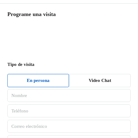
Programe una visita
Tipo de visita
En persona
Video Chat