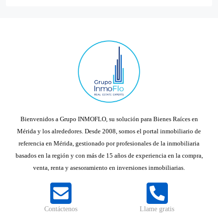
Bienvenidos a Grupo INMOFLO, su solución para Bienes Raíces en
Mérida y los alrededores. Desde 2008, somos el portal inmobiliario de
referencia en Mérida, gestionado por profesionales de la inmobiliaria
basados en la región y con más de 15 años de experiencia en la compra,
venta, renta y asesoramiento en inversiones inmobiliarias.
Contáctenos
Llame gratis