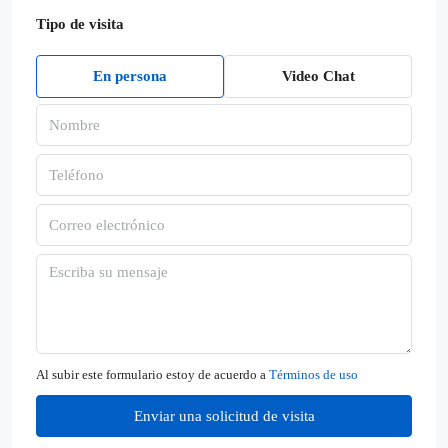
Tipo de visita
En persona
Video Chat
Al subir este formulario estoy de acuerdo a
Términos de uso
Enviar una solicitud de visita