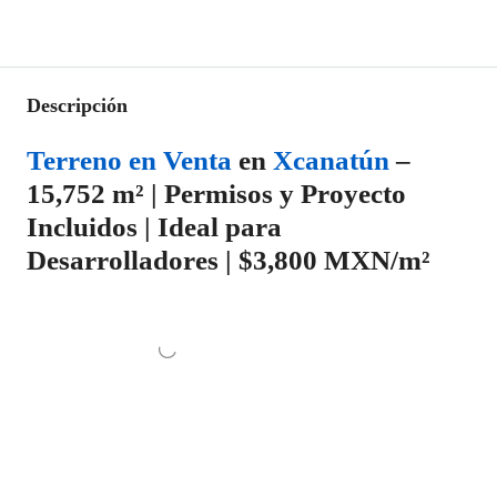
Descripción
Terreno en Venta
en
Xcanatún
–
15,752 m² | Permisos y Proyecto
Incluidos | Ideal para
Desarrolladores | $3,800 MXN/m²