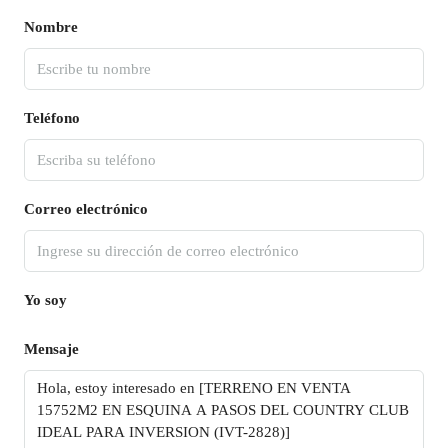
Nombre
Teléfono
Correo electrónico
Yo soy
Mensaje