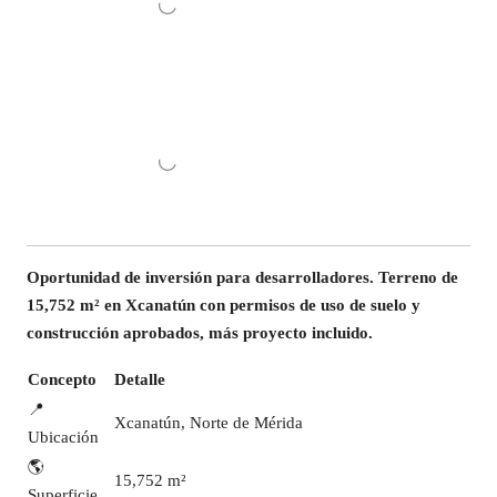
Oportunidad de inversión para desarrolladores. Terreno de
15,752 m² en Xcanatún con permisos de uso de suelo y
construcción aprobados, más proyecto incluido.
Concepto
Detalle
📍
Xcanatún, Norte de Mérida
Ubicación
🌎
15,752 m²
Superficie