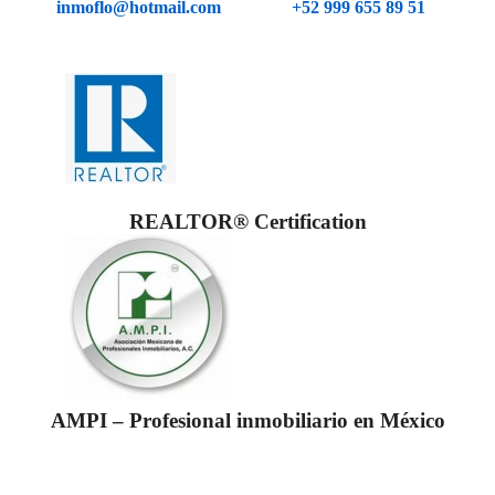
inmoflo@hotmail.com
+52 999 655 89 51
REALTOR® Certification
AMPI – Profesional inmobiliario en México