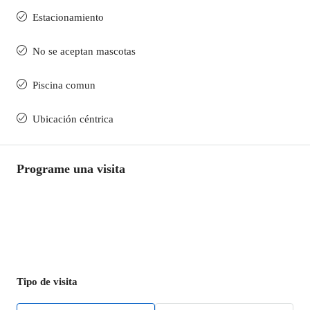
Estacionamiento
No se aceptan mascotas
Piscina comun
Ubicación céntrica
Programe una visita
Tipo de visita