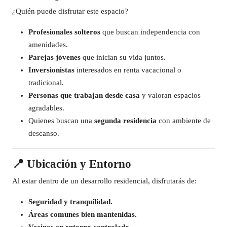
¿Quién puede disfrutar este espacio?
Profesionales solteros
que buscan independencia con
amenidades.
Parejas jóvenes
que inician su vida juntos.
Inversionistas
interesados en renta vacacional o
tradicional.
Personas que trabajan desde casa
y valoran espacios
agradables.
Quienes buscan una
segunda residencia
con ambiente de
descanso.
📍
Ubicación y Entorno
Al estar dentro de un desarrollo residencial, disfrutarás de:
Seguridad y tranquilidad.
Áreas comunes bien mantenidas.