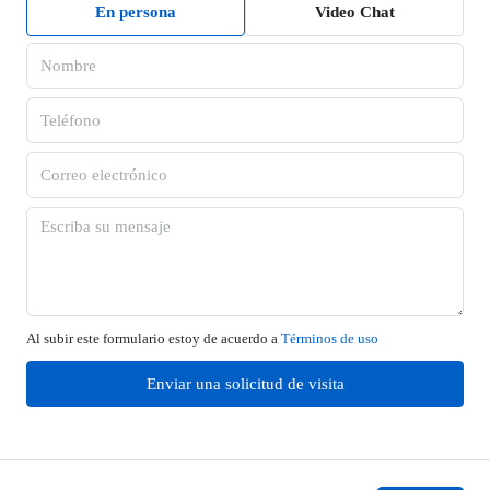
En persona
Video Chat
Al subir este formulario estoy de acuerdo a
Términos de uso
Enviar una solicitud de visita