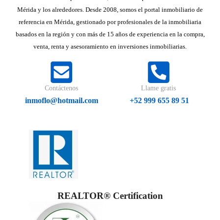
Mérida y los alrededores. Desde 2008, somos el portal inmobiliario de
referencia en Mérida, gestionado por profesionales de la inmobiliaria
basados en la región y con más de 15 años de experiencia en la compra,
venta, renta y asesoramiento en inversiones inmobiliarias.
Contáctenos
Llame gratis
inmoflo@hotmail.com
+52 999 655 89 51
REALTOR® Certification