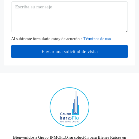
Al subir este formulario estoy de acuerdo a
Términos de uso
Enviar una solicitud de visita
Bienvenidos a Grupo INMOFLO, su solución para Bienes Raíces en