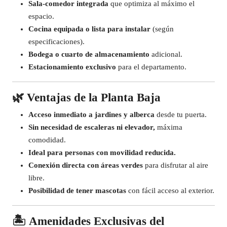
Sala-comedor integrada
que optimiza al máximo el
espacio.
Cocina equipada o lista para instalar
(según
especificaciones).
Bodega o cuarto de almacenamiento
adicional.
Estacionamiento exclusivo
para el departamento.
🌿
Ventajas de la Planta Baja
Acceso inmediato a jardines y alberca
desde tu puerta.
Sin necesidad de escaleras ni elevador,
máxima
comodidad.
Ideal para personas con movilidad reducida.
Conexión directa con áreas verdes
para disfrutar al aire
libre.
Posibilidad de tener mascotas
con fácil acceso al exterior.
🏝️
Amenidades Exclusivas del