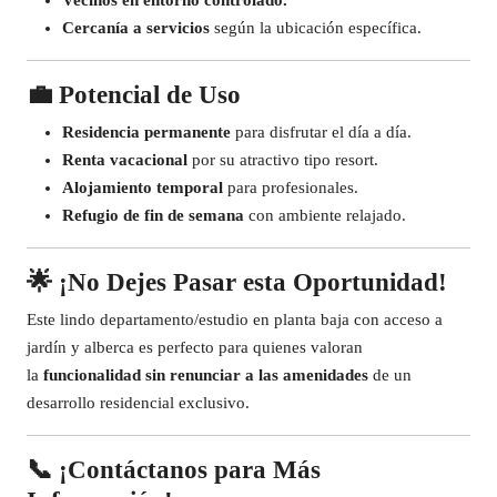
Vecinos en entorno controlado.
Cercanía a servicios
según la ubicación específica.
💼
Potencial de Uso
Residencia permanente
para disfrutar el día a día.
Renta vacacional
por su atractivo tipo resort.
Alojamiento temporal
para profesionales.
Refugio de fin de semana
con ambiente relajado.
🌟
¡No Dejes Pasar esta Oportunidad!
Este lindo departamento/estudio en planta baja con acceso a
jardín y alberca es perfecto para quienes valoran
la
funcionalidad sin renunciar a las amenidades
de un
desarrollo residencial exclusivo.
📞
¡Contáctanos para Más