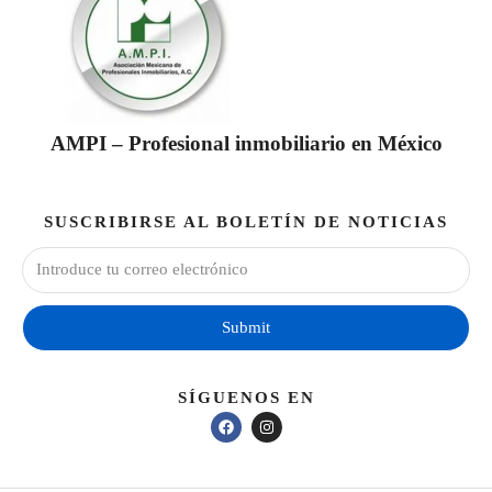
AMPI – Profesional inmobiliario en México
SUSCRIBIRSE AL BOLETÍN DE NOTICIAS
Submit
SÍGUENOS EN