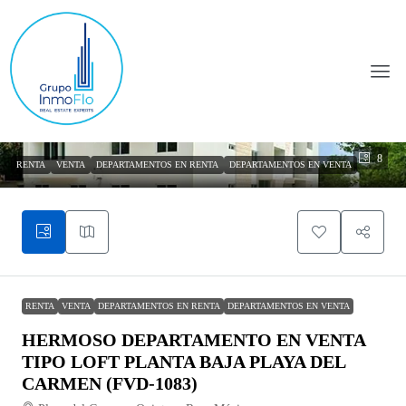
8
RENTA
VENTA
DEPARTAMENTOS EN RENTA
DEPARTAMENTOS EN VENTA
RENTA
VENTA
DEPARTAMENTOS EN RENTA
DEPARTAMENTOS EN VENTA
HERMOSO DEPARTAMENTO EN VENTA
TIPO LOFT PLANTA BAJA PLAYA DEL
CARMEN (FVD-1083)