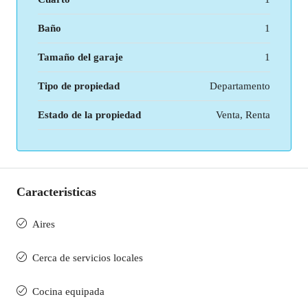
Baño
1
Tamaño del garaje
1
Tipo de propiedad
Departamento
Estado de la propiedad
Venta, Renta
Caracteristicas
Aires
Cerca de servicios locales
Cocina equipada