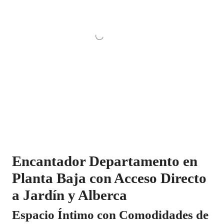
Encantador Departamento en
Planta Baja con Acceso Directo
a Jardín y Alberca
Espacio Íntimo con Comodidades de