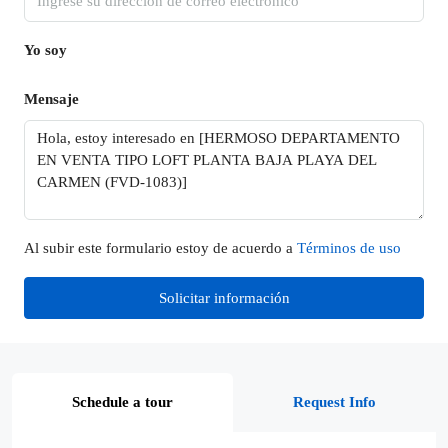
Yo soy
Mensaje
Al subir este formulario estoy de acuerdo a
Términos de uso
Solicitar información
Schedule a tour
Request Info