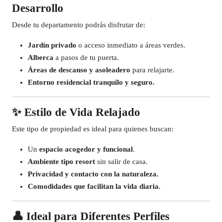
Desarrollo
Desde tu departamento podrás disfrutar de:
Jardín privado
o acceso inmediato a áreas verdes.
Alberca
a pasos de tu puerta.
Áreas de descanso y asoleadero
para relajarte.
Entorno residencial tranquilo y seguro.
✨
Estilo de Vida Relajado
Este tipo de propiedad es ideal para quienes buscan:
Un
espacio acogedor y funcional
.
Ambiente tipo resort
sin salir de casa.
Privacidad y contacto con la naturaleza.
Comodidades que facilitan la vida diaria.
👤
Ideal para Diferentes Perfiles