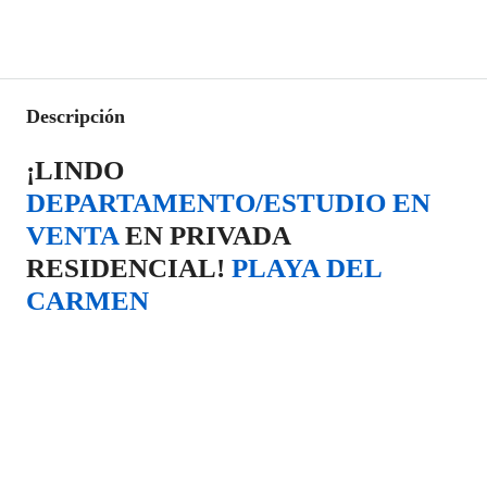
Descripción
¡LINDO
DEPARTAMENTO/ESTUDIO EN
VENTA
EN PRIVADA
RESIDENCIAL!
PLAYA DEL
CARMEN