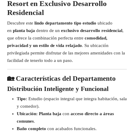
Resort en Exclusivo Desarrollo
Residencial
Descubre este
lindo departamento tipo estudio
ubicado
en
planta baja
dentro de un
exclusivo desarrollo residencial
,
que ofrece la combinación perfecta entre
comodidad,
privacidad y un estilo de vida relajado
. Su ubicación
privilegiada permite disfrutar de las mejores amenidades con la
facilidad de tenerlo todo a un paso.
🏡
Características del Departamento
Distribución Inteligente y Funcional
Tipo:
Estudio (espacio integral que integra habitación, sala
y comedor).
Ubicación:
Planta baja
con
acceso directo a áreas
comunes
.
Baño completo
con acabados funcionales.