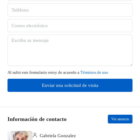
Al subir este formulario estoy de acuerdo a
Términos de uso
Enviar una solicitud de visita
Información de contacto
Ver anuncio
Gabriela Gonzalez