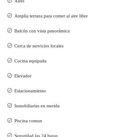
Aires
Amplia terraza para comer al aire libre
Balcón con vista panorámica
Cerca de servicios locales
Cocina equipada
Elevador
Estacionamiento
Inmobiliarias en merida
Piscina comun
Seguridad las 24 horas