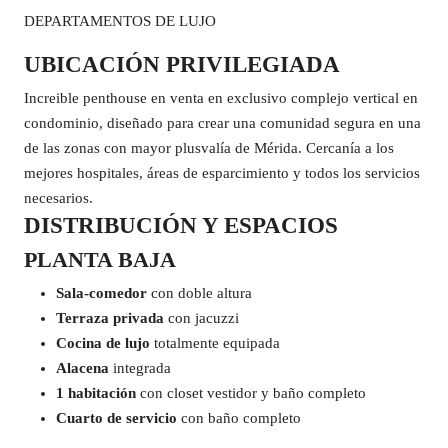
DEPARTAMENTOS DE LUJO
UBICACIÓN PRIVILEGIADA
Increible penthouse en venta en exclusivo complejo vertical en
condominio, diseñado para crear una comunidad segura en una
de las zonas con mayor plusvalía de Mérida. Cercanía a los
mejores hospitales, áreas de esparcimiento y todos los servicios
necesarios.
DISTRIBUCIÓN Y ESPACIOS
PLANTA BAJA
Sala-comedor
con doble altura
Terraza privada
con jacuzzi
Cocina de lujo
totalmente equipada
Alacena
integrada
1 habitación
con closet vestidor y baño completo
Cuarto de servicio
con baño completo