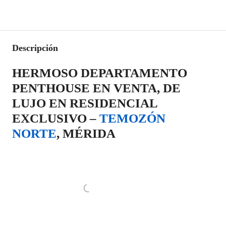
Descripción
HERMOSO DEPARTAMENTO
PENTHOUSE EN VENTA, DE
LUJO EN RESIDENCIAL
EXCLUSIVO –
TEMOZÓN
NORTE
, MÉRIDA