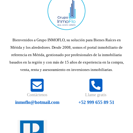
Bienvenidos a Grupo INMOFLO, su solución para Bienes Raíces en
Mérida y los alrededores. Desde 2008, somos el portal inmobiliario de
referencia en Mérida, gestionado por profesionales de la inmobiliaria
basados en la región y con más de 15 años de experiencia en la compra,
venta, renta y asesoramiento en inversiones inmobiliarias.
Contáctenos
Llame gratis
inmoflo@hotmail.com
+52 999 655 89 51