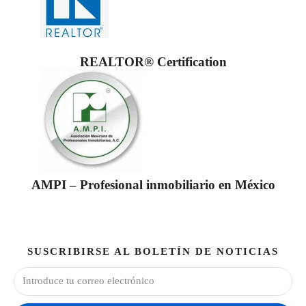
REALTOR® Certification
AMPI – Profesional inmobiliario en México
SUSCRIBIRSE AL BOLETÍN DE NOTICIAS