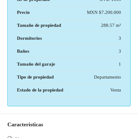
Precio
MXN
$7.200.000
Tamaño de propiedad
288.57 m²
Dormitorios
3
Baños
3
Tamaño del garaje
1
Tipo de propiedad
Departamento
Estado de la propiedad
Venta
Caracteristicas