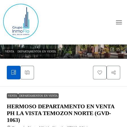
15
VENTA
DEPARTAMENTOS EN VENTA
VENTA
DEPARTAMENTOS EN VENTA
HERMOSO DEPARTAMENTO EN VENTA
PH LA VISTA TEMOZON NORTE (GVD-
1063)