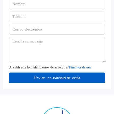
Al subir este formulario estoy de acuerdo a
Términos de uso
Enviar una solicitud de visita