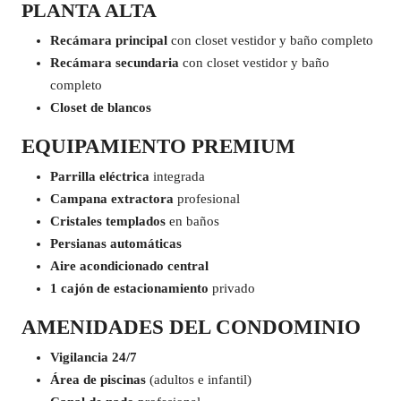
PLANTA ALTA
Recámara principal
con closet vestidor y baño completo
Recámara secundaria
con closet vestidor y baño
completo
Closet de blancos
EQUIPAMIENTO PREMIUM
Parrilla eléctrica
integrada
Campana extractora
profesional
Cristales templados
en baños
Persianas automáticas
Aire acondicionado central
1 cajón de estacionamiento
privado
AMENIDADES DEL CONDOMINIO
Vigilancia 24/7
Área de piscinas
(adultos e infantil)