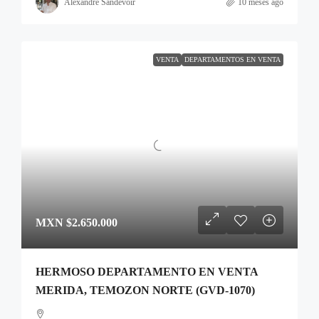
Alexandre Sandevoir
10 meses ago
VENTA
DEPARTAMENTOS EN VENTA
MXN
$2.650.000
HERMOSO DEPARTAMENTO EN VENTA
MERIDA, TEMOZON NORTE (GVD-1070)