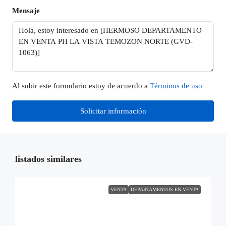
Mensaje
Al subir este formulario estoy de acuerdo a
Términos de uso
Solicitar información
listados similares
VENTA
DEPARTAMENTOS EN VENTA