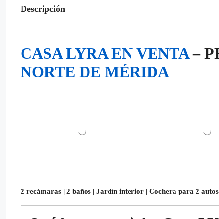
Descripción
CASA LYRA EN VENTA
– P
NORTE DE MÉRIDA
2 recámaras | 2 baños | Jardín interior | Cochera para 2 autos