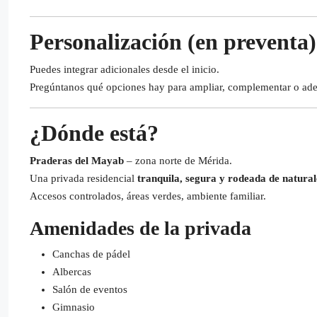
Personalización (en preventa)
Puedes integrar adicionales desde el inicio.
Pregúntanos qué opciones hay para ampliar, complementar o adec
¿Dónde está?
Praderas del Mayab
– zona norte de Mérida.
Una privada residencial
tranquila, segura y rodeada de natura
Accesos controlados, áreas verdes, ambiente familiar.
Amenidades de la privada
Canchas de pádel
Albercas
Salón de eventos
Gimnasio