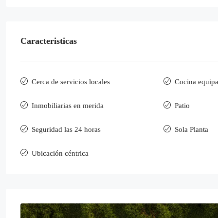
Caracteristicas
Cerca de servicios locales
Cocina equip
Inmobiliarias en merida
Patio
Seguridad las 24 horas
Sola Planta
Ubicación céntrica