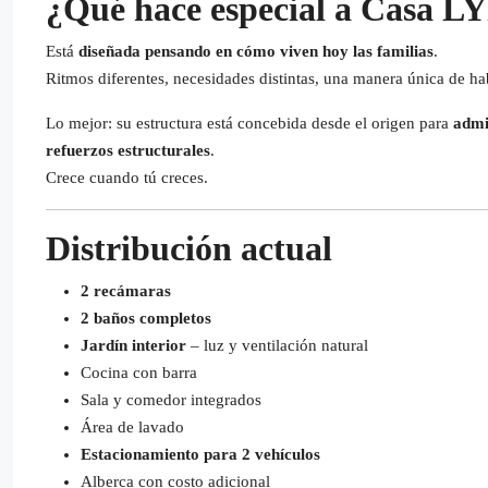
¿Qué hace especial a Casa 
Está
diseñada pensando en cómo viven hoy las familias
.
Ritmos diferentes, necesidades distintas, una manera única de hab
Lo mejor: su estructura está concebida desde el origen para
admi
refuerzos estructurales
.
Crece cuando tú creces.
Distribución actual
2 recámaras
2 baños completos
Jardín interior
– luz y ventilación natural
Cocina con barra
Sala y comedor integrados
Área de lavado
Estacionamiento para 2 vehículos
Alberca con costo adicional