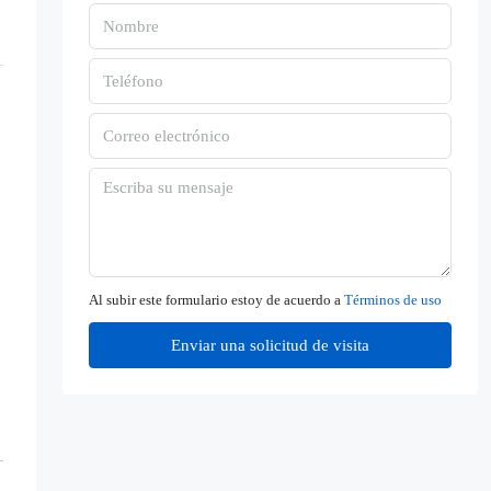
Al subir este formulario estoy de acuerdo a
Términos de uso
Enviar una solicitud de visita