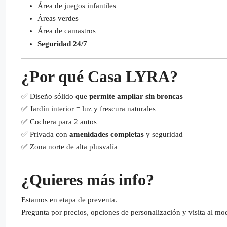
Área de juegos infantiles
Áreas verdes
Área de camastros
Seguridad 24/7
¿Por qué Casa LYRA?
✅ Diseño sólido que
permite ampliar sin broncas
✅ Jardín interior = luz y frescura naturales
✅ Cochera para 2 autos
✅ Privada con
amenidades completas
y seguridad
✅ Zona norte de alta plusvalía
¿Quieres más info?
Estamos en etapa de preventa.
Pregunta por precios, opciones de personalización y visita al mo