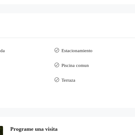
ada
Estacionamiento
Piscina comun
Terraza
Programe una visita