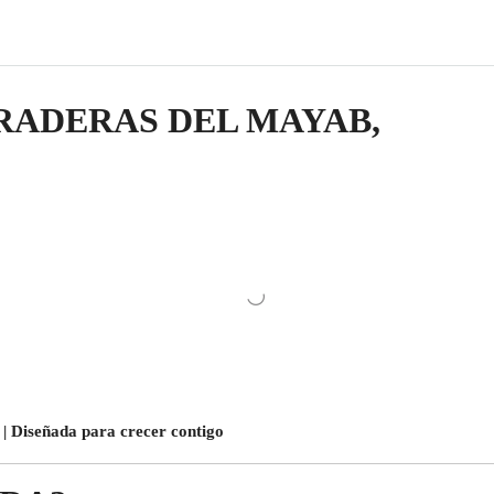
RADERAS DEL MAYAB,
 | Diseñada para crecer contigo