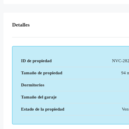
Detalles
ID de propiedad
NVC-28
Tamaño de propiedad
94 
Dormitorios
Tamaño del garaje
Estado de la propiedad
Ven