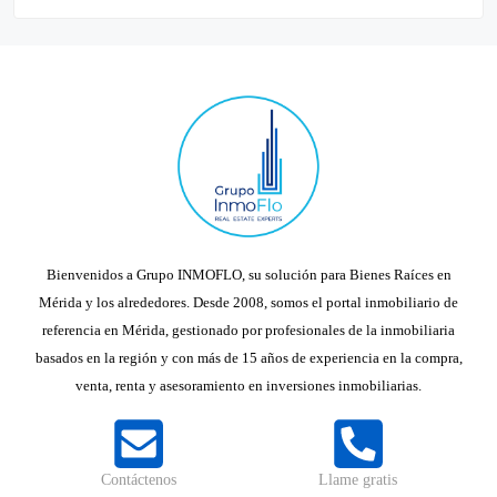
Bienvenidos a Grupo INMOFLO, su solución para Bienes Raíces en
Mérida y los alrededores. Desde 2008, somos el portal inmobiliario de
referencia en Mérida, gestionado por profesionales de la inmobiliaria
basados en la región y con más de 15 años de experiencia en la compra,
venta, renta y asesoramiento en inversiones inmobiliarias.
Contáctenos
Llame gratis