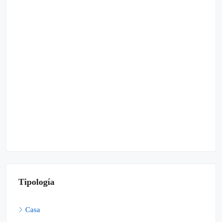
Tipología
Casa