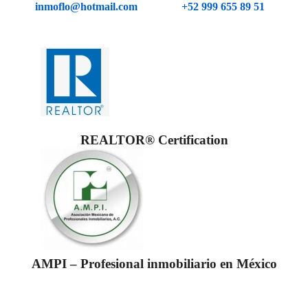
inmoflo@hotmail.com
+52 999 655 89 51
REALTOR® Certification
AMPI – Profesional inmobiliario en México