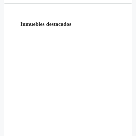
Inmuebles destacados