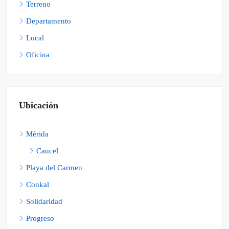
Terreno
Departamento
Local
Oficina
Ubicación
Mérida
Caucel
Playa del Carmen
Conkal
Solidaridad
Progreso