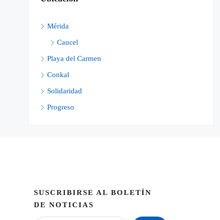
Mérida
Caucel
Playa del Carmen
Conkal
Solidaridad
Progreso
SUSCRIBIRSE AL BOLETÍN
DE NOTICIAS