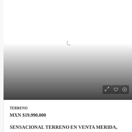
TERRENO
MXN
$19.990.000
SENSACIONAL TERRENO EN VENTA MERIDA,