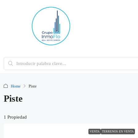
Home
Piste
Piste
1 Propiedad
VENTA
TERRENOS EN VENTA