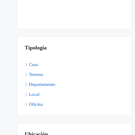
Tipología
Casa
Terreno
Departamento
Local
Oficina
Ubicación