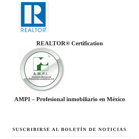
REALTOR® Certification
AMPI – Profesional inmobiliario en México
SUSCRIBIRSE AL BOLETÍN DE NOTICIAS