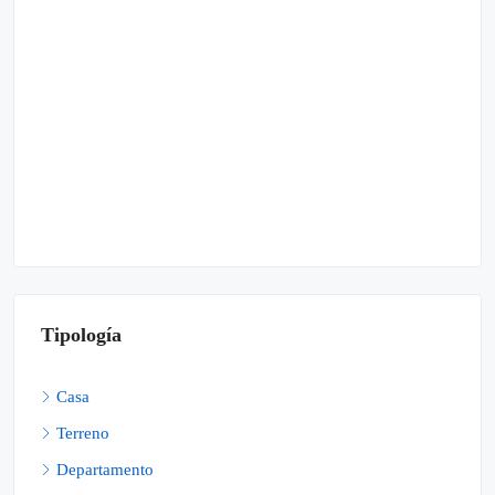
Tipología
Casa
Terreno
Departamento