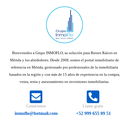
Bienvenidos a Grupo INMOFLO, su solución para Bienes Raíces en
Mérida y los alrededores. Desde 2008, somos el portal inmobiliario de
referencia en Mérida, gestionado por profesionales de la inmobiliaria
basados en la región y con más de 15 años de experiencia en la compra,
venta, renta y asesoramiento en inversiones inmobiliarias.
Contáctenos
Llame gratis
inmoflo@hotmail.com
+52 999 655 89 51