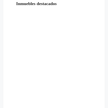
Inmuebles destacados