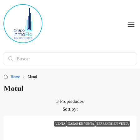
Home
Motul
Motul
3 Propiedades
Sort by:
VENTA
CASAS EN VENTA
TERRENOS EN VENTA