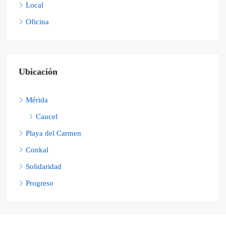
Local
Oficina
Ubicación
Mérida
Caucel
Playa del Carmen
Conkal
Solidaridad
Progreso