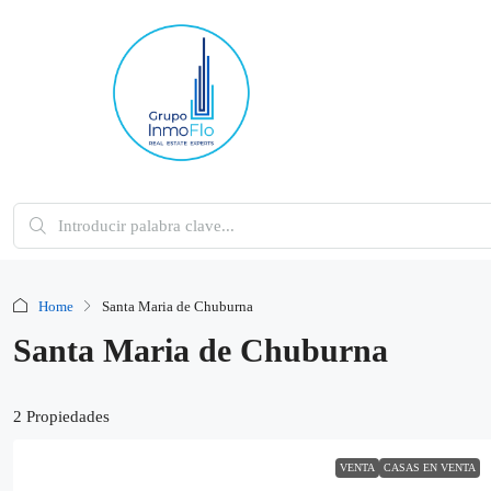
Home
Santa Maria de Chuburna
Santa Maria de Chuburna
2 Propiedades
VENTA
CASAS EN VENTA