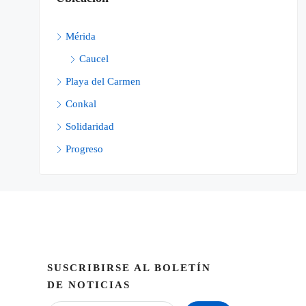
Mérida
Caucel
Playa del Carmen
Conkal
Solidaridad
Progreso
SUSCRIBIRSE AL BOLETÍN
DE NOTICIAS