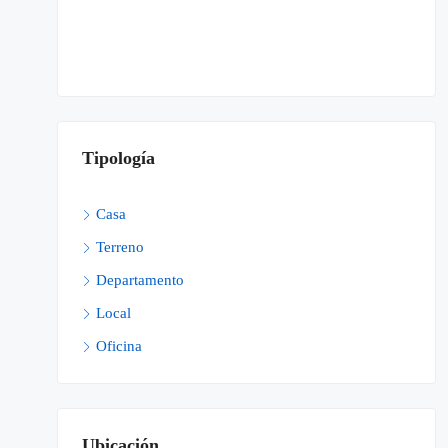
Tipología
Casa
Terreno
Departamento
Local
Oficina
Ubicación