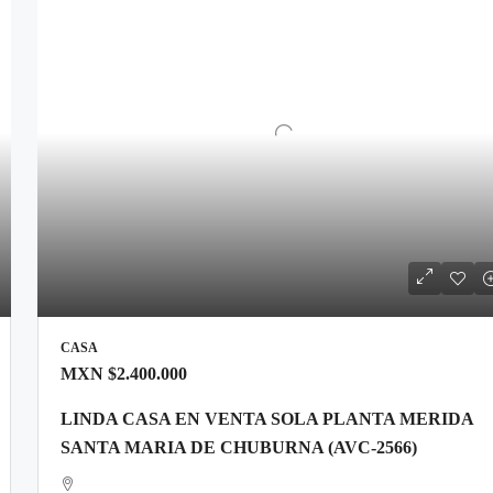
CASA
MXN
$2.400.000
LINDA CASA EN VENTA SOLA PLANTA MERIDA
SANTA MARIA DE CHUBURNA (AVC-2566)