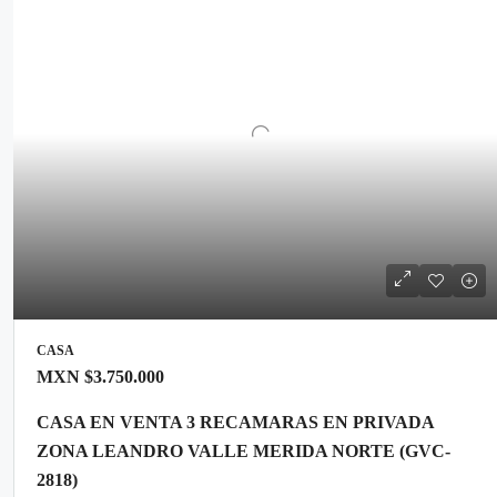
CASA
MXN
$3.750.000
CASA EN VENTA 3 RECAMARAS EN PRIVADA
ZONA LEANDRO VALLE MERIDA NORTE (GVC-
2818)