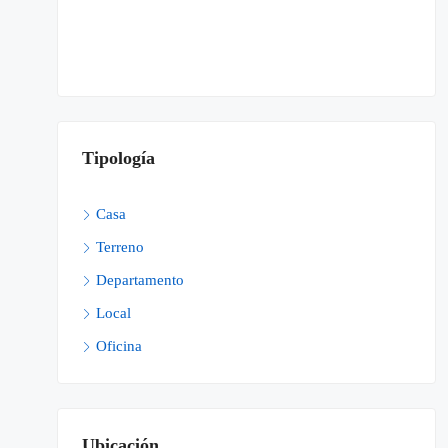
Tipología
Casa
Terreno
Departamento
Local
Oficina
Ubicación