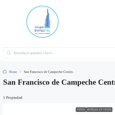
Home
San Francisco de Campeche Centro.
San Francisco de Campeche Cent
1 Propiedad
VENTA
HOTELES EN VENTA