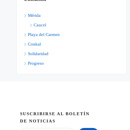
Mérida
Caucel
Playa del Carmen
Conkal
Solidaridad
Progreso
SUSCRIBIRSE AL BOLETÍN
DE NOTICIAS