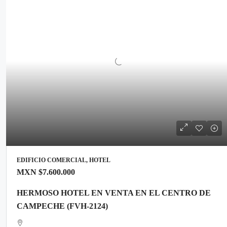
EDIFICIO COMERCIAL, HOTEL
MXN
$7.600.000
HERMOSO HOTEL EN VENTA EN EL CENTRO DE
CAMPECHE (FVH-2124)