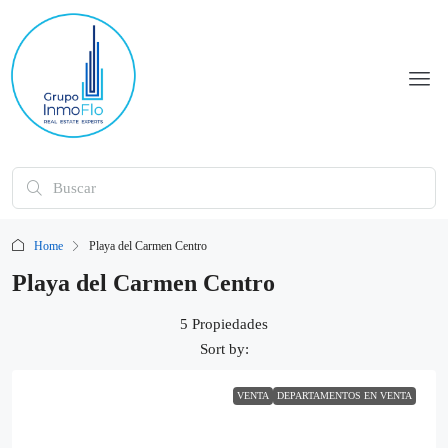
Home
Playa del Carmen Centro
Playa del Carmen Centro
5 Propiedades
Sort by:
VENTA
DEPARTAMENTOS EN VENTA