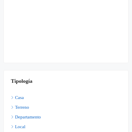
Tipología
Casa
Terreno
Departamento
Local