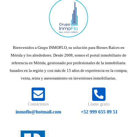
Bienvenidos a Grupo INMOFLO, su solución para Bienes Raíces en
Mérida y los alrededores. Desde 2008, somos el portal inmobiliario de
referencia en Mérida, gestionado por profesionales de la inmobiliaria
basados en la región y con más de 15 años de experiencia en la compra,
venta, renta y asesoramiento en inversiones inmobiliarias.
Contáctenos
Llame gratis
inmoflo@hotmail.com
+52 999 655 89 51