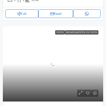
Call
Email
VENTA
DEPARTAMENTOS EN VENTA