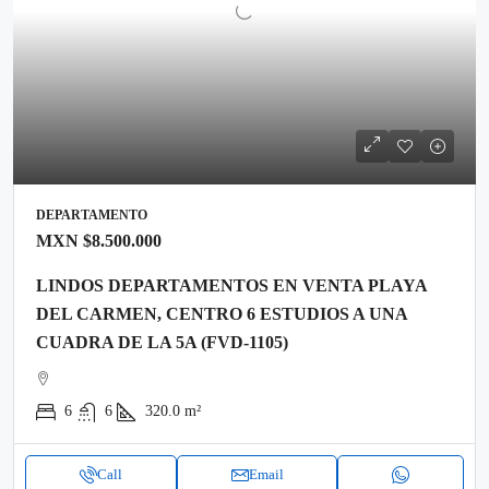
DEPARTAMENTO
MXN
$8.500.000
LINDOS DEPARTAMENTOS EN VENTA PLAYA
DEL CARMEN, CENTRO 6 ESTUDIOS A UNA
CUADRA DE LA 5A (FVD-1105)
6
6
320.0
m²
Call
Email