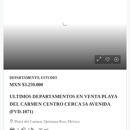
DEPARTAMENTO, ESTUDIO
MXN
$3.259.000
ULTIMOS DEPARTAMENTOS EN VENTA PLAYA
DEL CARMEN CENTRO CERCA 5A AVENIDA
(FVD-1071)
Playa del Carmen, Quintana Roo, México
1
1
35
m²