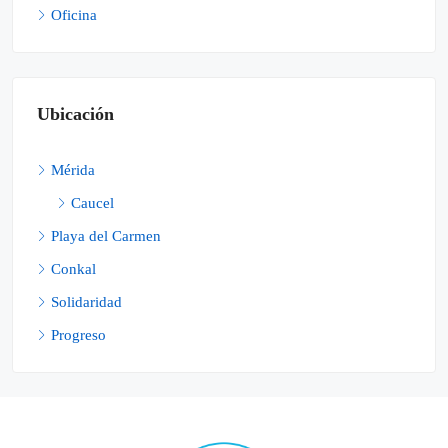
Oficina
Ubicación
Mérida
Caucel
Playa del Carmen
Conkal
Solidaridad
Progreso