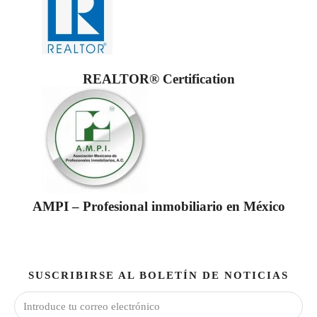
REALTOR® Certification
AMPI – Profesional inmobiliario en México
SUSCRIBIRSE AL BOLETÍN DE NOTICIAS