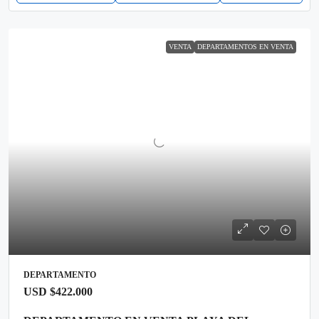
VENTA
DEPARTAMENTOS EN VENTA
DEPARTAMENTO
USD
$422.000