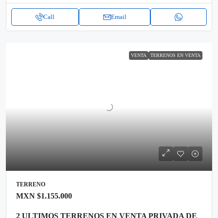
Call
Email
VENTA
TERRENOS EN VENTA
TERRENO
MXN
$1.155.000
2 ULTIMOS TERRENOS EN VENTA PRIVADA DE