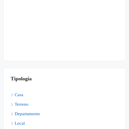
Tipología
Casa
Terreno
Departamento
Local