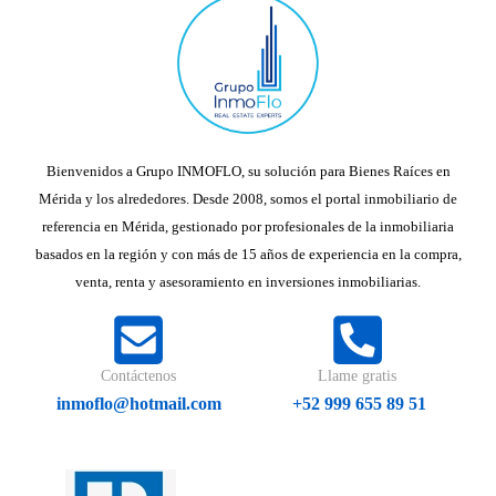
Bienvenidos a Grupo INMOFLO, su solución para Bienes Raíces en
Mérida y los alrededores. Desde 2008, somos el portal inmobiliario de
referencia en Mérida, gestionado por profesionales de la inmobiliaria
basados en la región y con más de 15 años de experiencia en la compra,
venta, renta y asesoramiento en inversiones inmobiliarias.
Contáctenos
Llame gratis
inmoflo@hotmail.com
+52 999 655 89 51