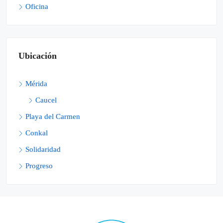
Oficina
Ubicación
Mérida
Caucel
Playa del Carmen
Conkal
Solidaridad
Progreso