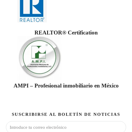
REALTOR® Certification
AMPI – Profesional inmobiliario en México
SUSCRIBIRSE AL BOLETÍN DE NOTICIAS