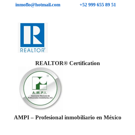
inmoflo@hotmail.com
+52 999 655 89 51
REALTOR® Certification
AMPI – Profesional inmobiliario en México