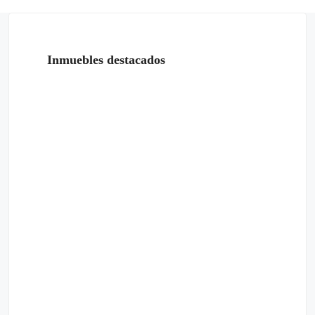
Inmuebles destacados