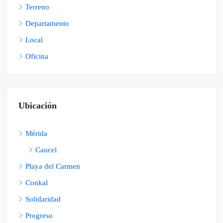
Terreno
Departamento
Local
Oficina
Ubicación
Mérida
Caucel
Playa del Carmen
Conkal
Solidaridad
Progreso