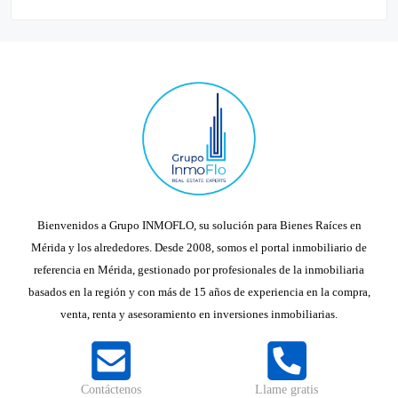
Bienvenidos a Grupo INMOFLO, su solución para Bienes Raíces en
Mérida y los alrededores. Desde 2008, somos el portal inmobiliario de
referencia en Mérida, gestionado por profesionales de la inmobiliaria
basados en la región y con más de 15 años de experiencia en la compra,
venta, renta y asesoramiento en inversiones inmobiliarias.
Contáctenos
Llame gratis