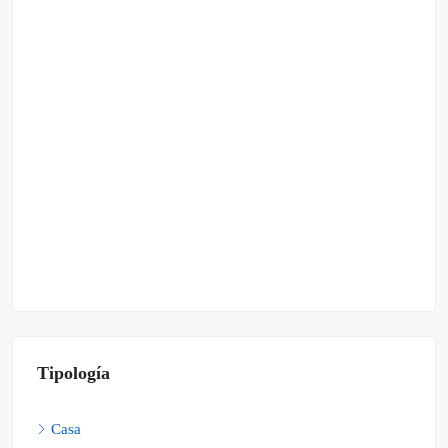
Tipología
Casa