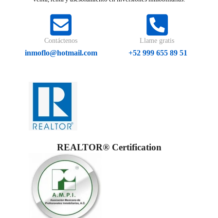
Contáctenos
Llame gratis
inmoflo@hotmail.com
+52 999 655 89 51
REALTOR® Certification