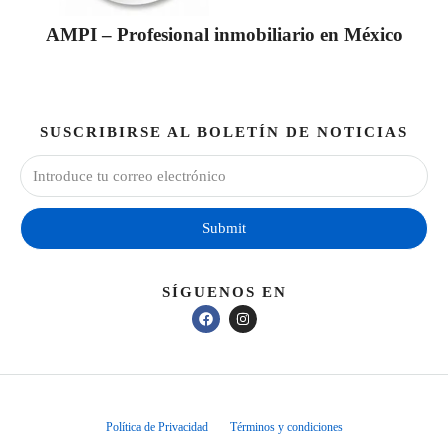
AMPI – Profesional inmobiliario en México
SUSCRIBIRSE AL BOLETÍN DE NOTICIAS
Submit
SÍGUENOS EN
Política de Privacidad
Términos y condiciones