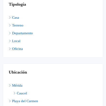
Tipología
Casa
Terreno
Departamento
Local
Oficina
Ubicación
Mérida
Caucel
Playa del Carmen