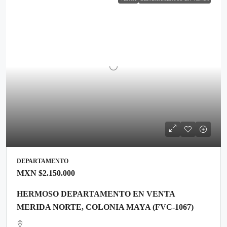
DEPARTAMENTO
MXN
$2.150.000
HERMOSO DEPARTAMENTO EN VENTA
MERIDA NORTE, COLONIA MAYA (FVC-1067)