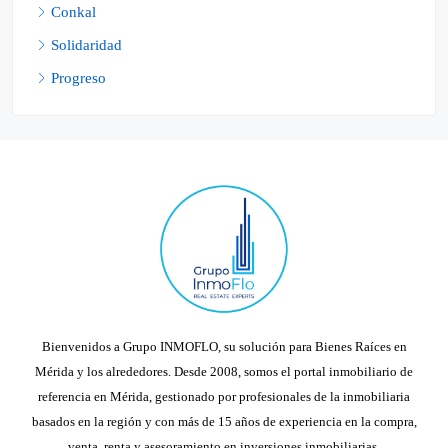
Conkal
Solidaridad
Progreso
Bienvenidos a Grupo INMOFLO, su solución para Bienes Raíces en
Mérida y los alrededores. Desde 2008, somos el portal inmobiliario de
referencia en Mérida, gestionado por profesionales de la inmobiliaria
basados en la región y con más de 15 años de experiencia en la compra,
venta, renta y asesoramiento en inversiones inmobiliarias.