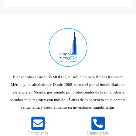
Bienvenidos a Grupo INMOFLO, su solución para Bienes Raíces en
Mérida y los alrededores. Desde 2008, somos el portal inmobiliario de
referencia en Mérida, gestionado por profesionales de la inmobiliaria
basados en la región y con más de 15 años de experiencia en la compra,
venta, renta y asesoramiento en inversiones inmobiliarias.
Contáctenos
Llame gratis