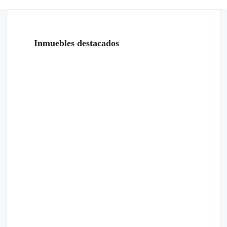
Inmuebles destacados