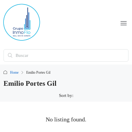
Home
Emilio Portes Gil
Emilio Portes Gil
Sort by:
No listing found.