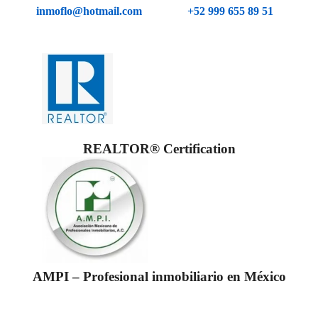
inmoflo@hotmail.com
+52 999 655 89 51
REALTOR® Certification
AMPI – Profesional inmobiliario en México