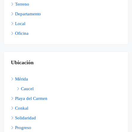
Terreno
Departamento
Local
Oficina
Ubicación
Mérida
Caucel
Playa del Carmen
Conkal
Solidaridad
Progreso