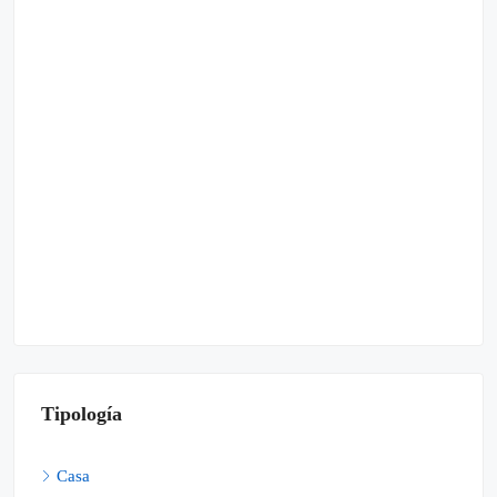
Tipología
Casa