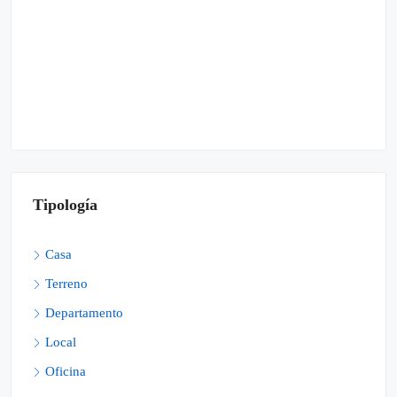
Tipología
Casa
Terreno
Departamento
Local
Oficina