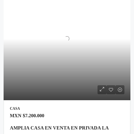
CASA
MXN
$7.200.000
AMPLIA CASA EN VENTA EN PRIVADA LA