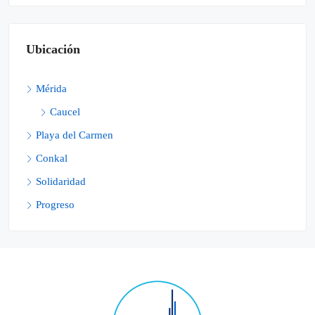
Ubicación
Mérida
Caucel
Playa del Carmen
Conkal
Solidaridad
Progreso