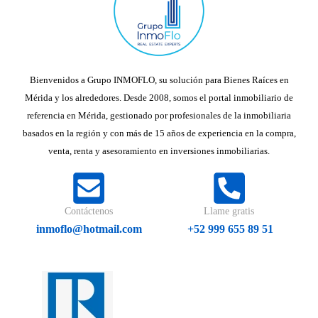
Bienvenidos a Grupo INMOFLO, su solución para Bienes Raíces en
Mérida y los alrededores. Desde 2008, somos el portal inmobiliario de
referencia en Mérida, gestionado por profesionales de la inmobiliaria
basados en la región y con más de 15 años de experiencia en la compra,
venta, renta y asesoramiento en inversiones inmobiliarias.
Contáctenos
Llame gratis
inmoflo@hotmail.com
+52 999 655 89 51