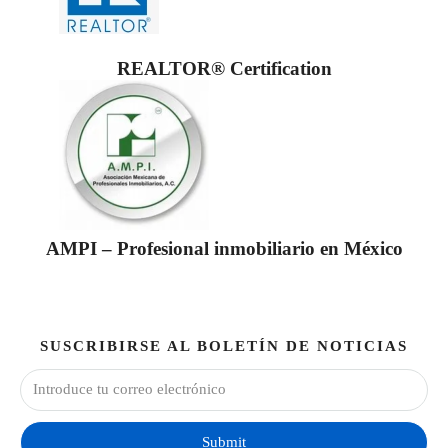
REALTOR® Certification
AMPI – Profesional inmobiliario en México
SUSCRIBIRSE AL BOLETÍN DE NOTICIAS
Submit