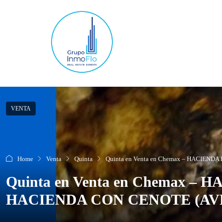
VENTA
Home
Venta
Quinta
Quinta en Venta en Chemax – HACIE
Quinta en Venta en Chemax
HACIENDA CON CENOTE (AVH