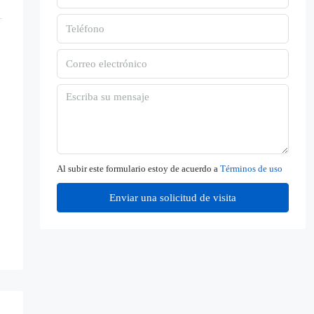
Al subir este formulario estoy de acuerdo a
Términos de uso
Enviar una solicitud de visita