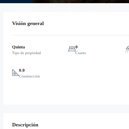
Visión general
Quinta
0
Tipo de propiedad
Cuarto
0.0
Construcción
Descripción