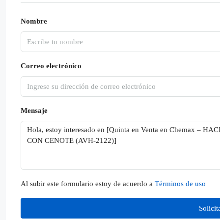
Nombre
Correo electrónico
Mensaje
Al subir este formulario estoy de acuerdo a
Términos de uso
Solici