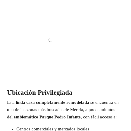
Ubicación Privilegiada
Esta
linda casa completamente remodelada
se encuentra en
una de las zonas más buscadas de Mérida, a pocos minutos
del
emblemático Parque Pedro Infante
, con fácil acceso a:
Centros comerciales y mercados locales