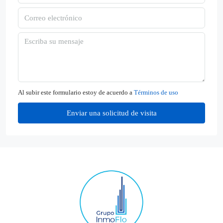
Al subir este formulario estoy de acuerdo a
Términos de uso
Enviar una solicitud de visita