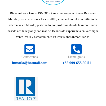
Bienvenidos a Grupo INMOFLO, su solución para Bienes Raíces en
Mérida y los alrededores. Desde 2008, somos el portal inmobiliario de
referencia en Mérida, gestionado por profesionales de la inmobiliaria
basados en la región y con más de 15 años de experiencia en la compra,
venta, renta y asesoramiento en inversiones inmobiliarias.
Contáctenos
Llame gratis
inmoflo@hotmail.com
+52 999 655 89 51