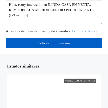
Al subir este formulario estoy de acuerdo a
Términos de uso
Solicitar información
listados similares
VENTA
CASAS EN VENTA