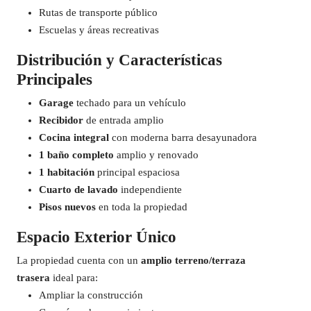
Rutas de transporte público
Escuelas y áreas recreativas
Distribución y Características
Principales
Garage
techado para un vehículo
Recibidor
de entrada amplio
Cocina integral
con moderna barra desayunadora
1 baño completo
amplio y renovado
1 habitación
principal espaciosa
Cuarto de lavado
independiente
Pisos nuevos
en toda la propiedad
Espacio Exterior Único
La propiedad cuenta con un
amplio terreno/terraza
trasera
ideal para:
Ampliar la construcción