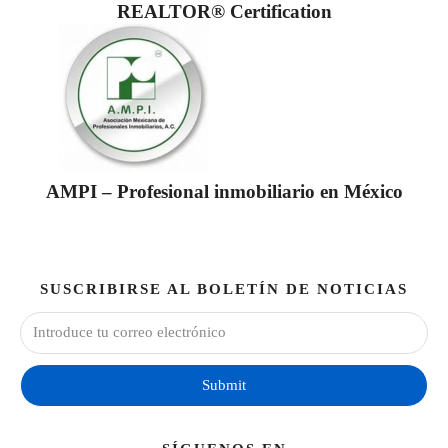
REALTOR® Certification
AMPI – Profesional inmobiliario en México
SUSCRIBIRSE AL BOLETÍN DE NOTICIAS
Submit