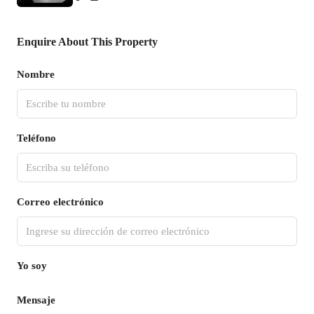
Enquire About This Property
Nombre
Teléfono
Correo electrónico
Yo soy
Mensaje