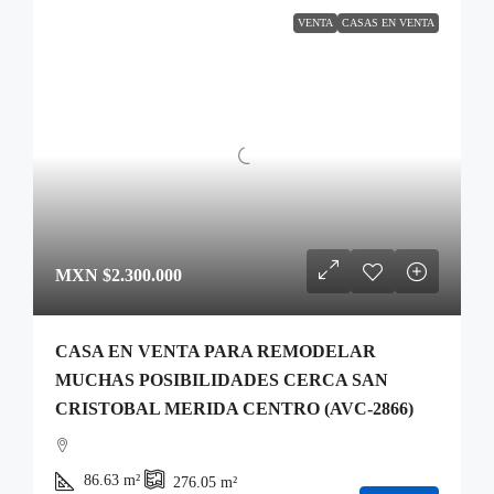
VENTA
CASAS EN VENTA
MXN
$2.300.000
CASA EN VENTA PARA REMODELAR
MUCHAS POSIBILIDADES CERCA SAN
CRISTOBAL MERIDA CENTRO (AVC-2866)
86.63
m²
276.05
m²