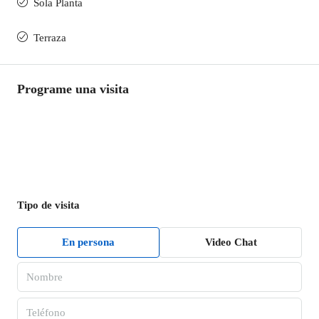
Sola Planta
Terraza
Programe una visita
Tipo de visita
En persona
Video Chat