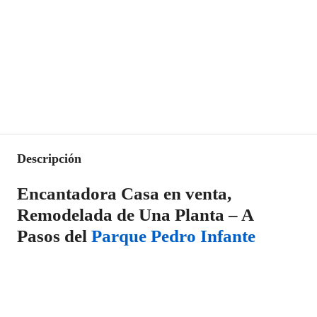
Descripción
Encantadora Casa en venta,
Remodelada de Una Planta – A
Pasos del
Parque Pedro Infante