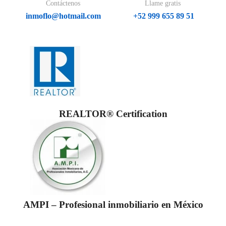
Contáctenos
Llame gratis
inmoflo@hotmail.com
+52 999 655 89 51
REALTOR® Certification
AMPI – Profesional inmobiliario en México