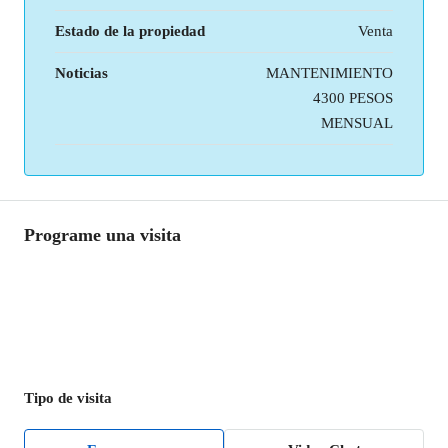
Estado de la propiedad
Venta
Noticias
MANTENIMIENTO
4300 PESOS
MENSUAL
Programe una visita
Tipo de visita