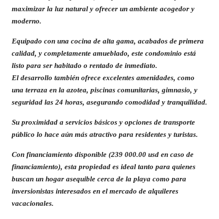
maximizar la luz natural y ofrecer un ambiente acogedor y
moderno.
Equipado con una cocina de alta gama, acabados de primera
calidad, y completamente amueblado, este condominio está
listo para ser habitado o rentado de inmediato.
El desarrollo también ofrece excelentes amenidades, como
una terraza en la azotea, piscinas comunitarias, gimnasio, y
seguridad las 24 horas, asegurando comodidad y tranquilidad.
Su proximidad a servicios básicos y opciones de transporte
público lo hace aún más atractivo para residentes y turistas.
Con financiamiento disponible (239 000.00 usd en caso de
financiamiento), esta propiedad es ideal tanto para quienes
buscan un hogar asequible cerca de la playa como para
inversionistas interesados en el mercado de alquileres
vacacionales.