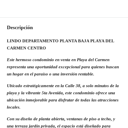
Descripción
LINDO DEPARTAMENTO PLANTA BAJA PLAYA DEL
CARMEN CENTRO
Este hermoso condominio en venta en Playa del Carmen
representa una oportunidad excepcional para quienes buscan
un hogar en el paraíso o una inversión rentable.
Ubicado estratégicamente en la Calle 38, a solo minutos de la
playa y la vibrante 5ta Avenida, este condominio ofrece una
ubicación inmejorable para disfrutar de todas las atracciones
locales.
Con su diseño de planta abierta, ventanas de piso a techo, y
una terraza jardín privada, el espacio está diseñado para