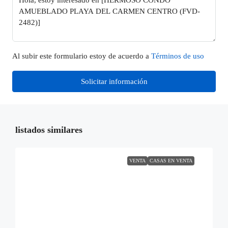
Al subir este formulario estoy de acuerdo a
Términos de uso
Solicitar información
listados similares
VENTA
CASAS EN VENTA