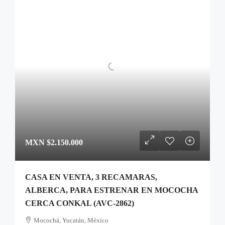
MXN
$2.150.000
CASA EN VENTA, 3 RECAMARAS,
ALBERCA, PARA ESTRENAR EN MOCOCHA
CERCA CONKAL (AVC-2862)
Mocochá, Yucatán, México