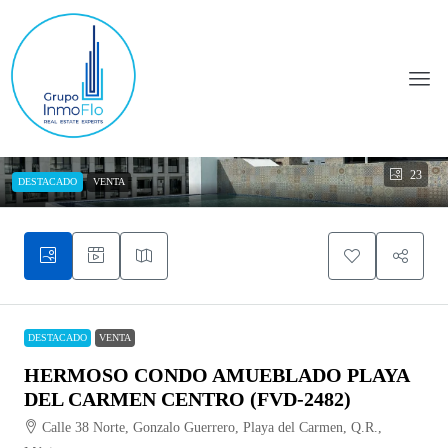
23
DESTACADO
VENTA
DESTACADO
VENTA
HERMOSO CONDO AMUEBLADO PLAYA
DEL CARMEN CENTRO (FVD-2482)
Calle 38 Norte, Gonzalo Guerrero, Playa del Carmen, Q.R.,