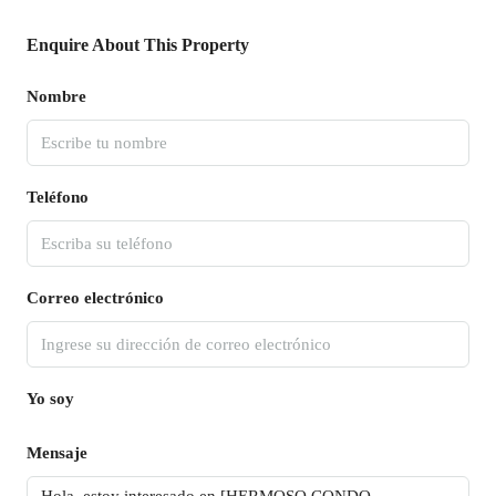
Enquire About This Property
Nombre
Teléfono
Correo electrónico
Yo soy
Mensaje