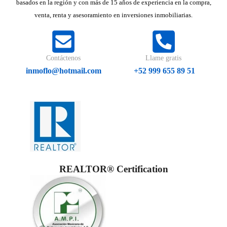
basados en la región y con más de 15 años de experiencia en la compra,
venta, renta y asesoramiento en inversiones inmobiliarias.
Contáctenos
Llame gratis
inmoflo@hotmail.com
+52 999 655 89 51
REALTOR® Certification