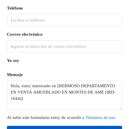
Teléfono
Correo electrónico
Yo soy
Mensaje
Al subir este formulario estoy de acuerdo a
Términos de uso