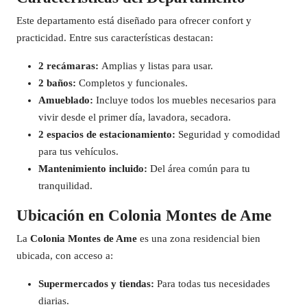
Este departamento está diseñado para ofrecer confort y
practicidad. Entre sus características destacan:
2 recámaras:
Amplias y listas para usar.
2 baños:
Completos y funcionales.
Amueblado:
Incluye todos los muebles necesarios para
vivir desde el primer día, lavadora, secadora.
2 espacios de estacionamiento:
Seguridad y comodidad
para tus vehículos.
Mantenimiento incluido:
Del área común para tu
tranquilidad.
Ubicación en Colonia Montes de Ame
La
Colonia Montes de Ame
es una zona residencial bien
ubicada, con acceso a:
Supermercados y tiendas:
Para todas tus necesidades
diarias.