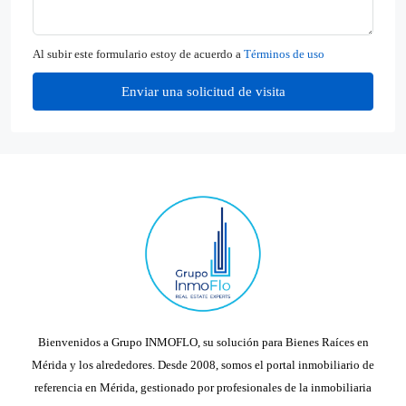
Al subir este formulario estoy de acuerdo a
Términos de uso
Enviar una solicitud de visita
Bienvenidos a Grupo INMOFLO, su solución para Bienes Raíces en
Mérida y los alrededores. Desde 2008, somos el portal inmobiliario de
referencia en Mérida, gestionado por profesionales de la inmobiliaria