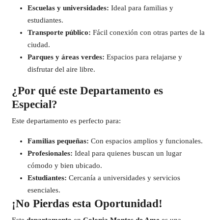
Escuelas y universidades:
Ideal para familias y
estudiantes.
Transporte público:
Fácil conexión con otras partes de la
ciudad.
Parques y áreas verdes:
Espacios para relajarse y
disfrutar del aire libre.
¿Por qué este Departamento es
Especial?
Este departamento es perfecto para:
Familias pequeñas:
Con espacios amplios y funcionales.
Profesionales:
Ideal para quienes buscan un lugar
cómodo y bien ubicado.
Estudiantes:
Cercanía a universidades y servicios
esenciales.
¡No Pierdas esta Oportunidad!