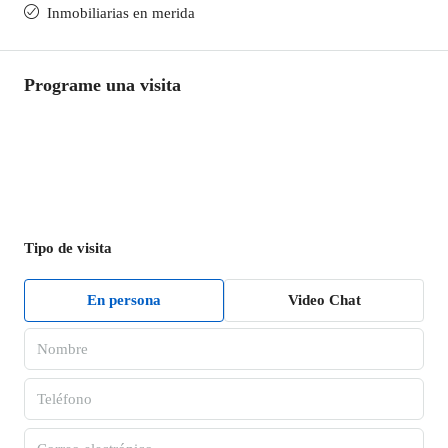
Inmobiliarias en merida
Programe una visita
Tipo de visita
En persona
Video Chat