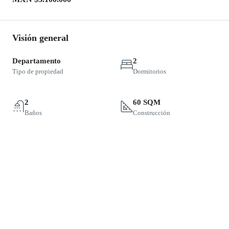
Visión general
Departamento
2
Tipo de propiedad
Dormitorios
2
60 SQM
Baños
Construcción