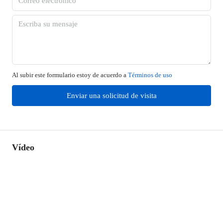
Al subir este formulario estoy de acuerdo a
Términos de uso
Enviar una solicitud de visita
Vídeo