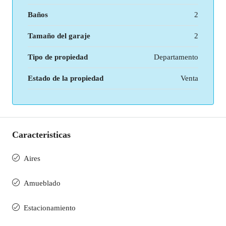
Baños
2
Tamaño del garaje
2
Tipo de propiedad
Departamento
Estado de la propiedad
Venta
Caracteristicas
Aires
Amueblado
Estacionamiento