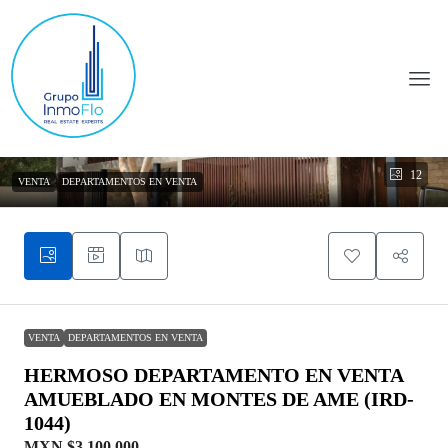
12
VENTA
DEPARTAMENTOS EN VENTA
VENTA
DEPARTAMENTOS EN VENTA
HERMOSO DEPARTAMENTO EN VENTA
AMUEBLADO EN MONTES DE AME (IRD-
1044)
MXN
$3.100.000