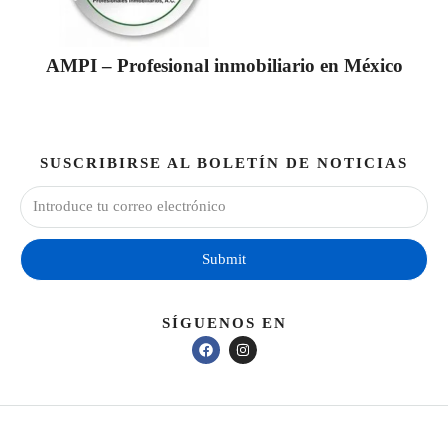
AMPI – Profesional inmobiliario en México
SUSCRIBIRSE AL BOLETÍN DE NOTICIAS
Submit
SÍGUENOS EN