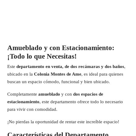
Amueblado y con Estacionamiento:
¡Todo lo que Necesitas!
Este
departamento en venta, de dos recámaras y dos baños
,
ubicado en la
Colonia Montes de Ame
, es ideal para quienes
buscan un espacio cómodo, funcional y bien ubicado.
Completamente
amueblado
y con
dos espacios de
estacionamiento
, este departamento ofrece todo lo necesario
para vivir con comodidad.
¡No pierdas la oportunidad de rentar este increíble espacio!
Características del Departamento