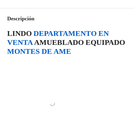
Descripción
LINDO
DEPARTAMENTO EN
VENTA
AMUEBLADO EQUIPADO
MONTES DE AME