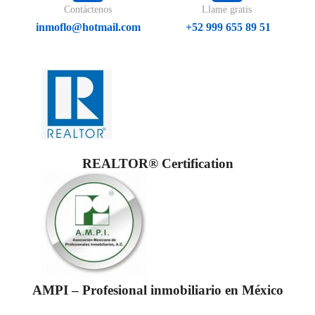
Contáctenos
Llame gratis
inmoflo@hotmail.com
+52 999 655 89 51
REALTOR® Certification
AMPI – Profesional inmobiliario en México