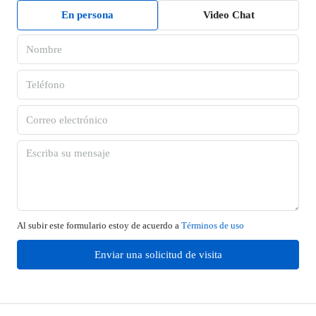
En persona
Video Chat
Al subir este formulario estoy de acuerdo a
Términos de uso
Enviar una solicitud de visita