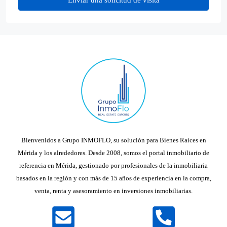
Enviar una solicitud de visita
Bienvenidos a Grupo INMOFLO, su solución para Bienes Raíces en
Mérida y los alrededores. Desde 2008, somos el portal inmobiliario de
referencia en Mérida, gestionado por profesionales de la inmobiliaria
basados en la región y con más de 15 años de experiencia en la compra,
venta, renta y asesoramiento en inversiones inmobiliarias.