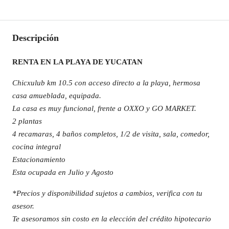
Descripción
RENTA EN LA PLAYA DE YUCATAN
Chicxulub km 10.5 con acceso directo a la playa, hermosa
casa amueblada, equipada.
La casa es muy funcional, frente a OXXO y GO MARKET.
2 plantas
4 recamaras, 4 baños completos, 1/2 de visita, sala, comedor,
cocina integral
Estacionamiento
Esta ocupada en Julio y Agosto
*Precios y disponibilidad sujetos a cambios, verifica con tu
asesor.
Te asesoramos sin costo en la elección del crédito hipotecario