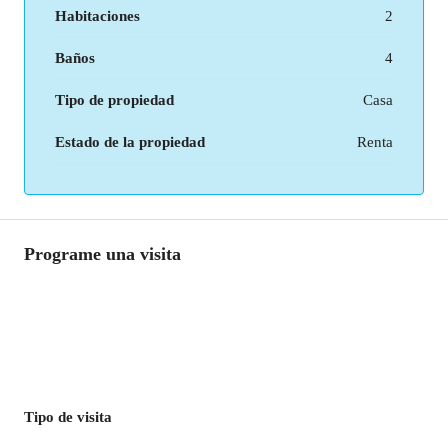
Habitaciones
2
Baños
4
Tipo de propiedad
Casa
Estado de la propiedad
Renta
Programe una visita
Tipo de visita