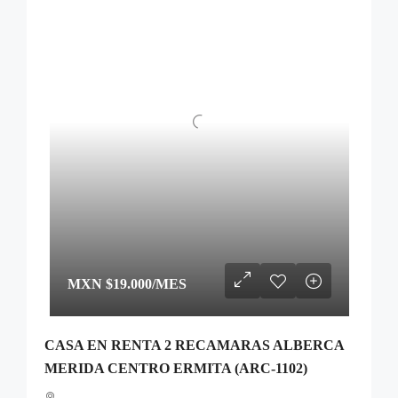
MXN
$19.000
/MES
CASA EN RENTA 2 RECAMARAS ALBERCA
MERIDA CENTRO ERMITA (ARC-1102)