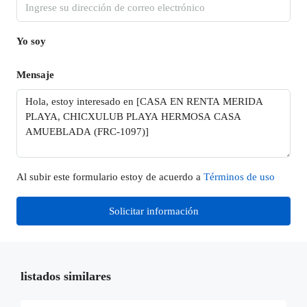
Yo soy
Mensaje
Al subir este formulario estoy de acuerdo a
Términos de uso
Solicitar información
listados similares