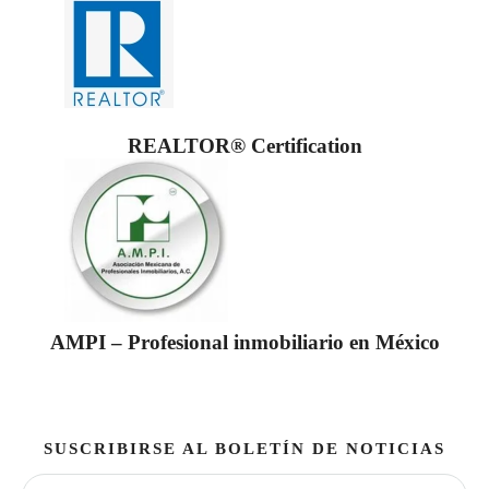
REALTOR® Certification
AMPI – Profesional inmobiliario en México
SUSCRIBIRSE AL BOLETÍN DE NOTICIAS