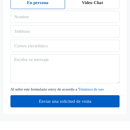
En persona
Video Chat
Al subir este formulario estoy de acuerdo a
Términos de uso
Enviar una solicitud de visita