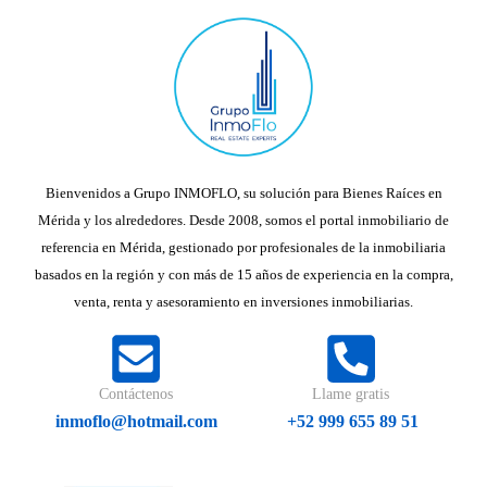
Bienvenidos a Grupo INMOFLO, su solución para Bienes Raíces en
Mérida y los alrededores. Desde 2008, somos el portal inmobiliario de
referencia en Mérida, gestionado por profesionales de la inmobiliaria
basados en la región y con más de 15 años de experiencia en la compra,
venta, renta y asesoramiento en inversiones inmobiliarias.
Contáctenos
Llame gratis
inmoflo@hotmail.com
+52 999 655 89 51