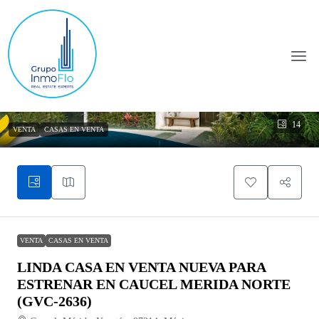
14
VENTA
CASAS EN VENTA
VENTA
CASAS EN VENTA
LINDA CASA EN VENTA NUEVA PARA
ESTRENAR EN CAUCEL MERIDA NORTE
(GVC-2636)