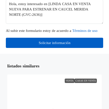
Al subir este formulario estoy de acuerdo a
Términos de uso
Solicitar información
listados similares
VENTA
CASAS EN VENTA