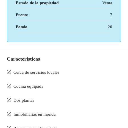
Estado de la propiedad
Venta
Frente
7
Fondo
20
Caracteristicas
Cerca de servicios locales
Cocina equipada
Dos plantas
Inmobiliarias en merida