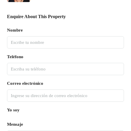
Enquire About This Property
Nombre
Teléfono
Correo electrónico
Yo soy
Mensaje