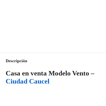
Descripción
Casa en venta Modelo Vento –
Ciudad Caucel