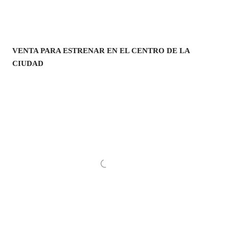
VENTA PARA ESTRENAR EN EL CENTRO DE LA
CIUDAD