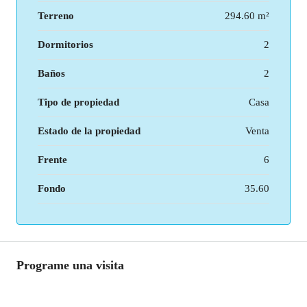
Terreno
294.60 m²
Dormitorios
2
Baños
2
Tipo de propiedad
Casa
Estado de la propiedad
Venta
Frente
6
Fondo
35.60
Programe una visita