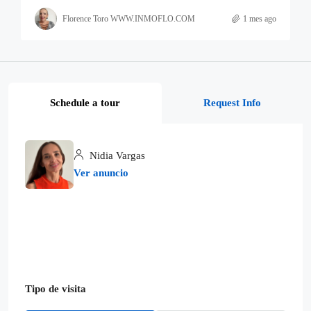
Florence Toro WWW.INMOFLO.COM
1 mes ago
Schedule a tour
Request Info
Nidia Vargas
Ver anuncio
Tipo de visita