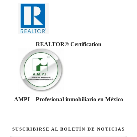
REALTOR® Certification
AMPI – Profesional inmobiliario en México
SUSCRIBIRSE AL BOLETÍN DE NOTICIAS