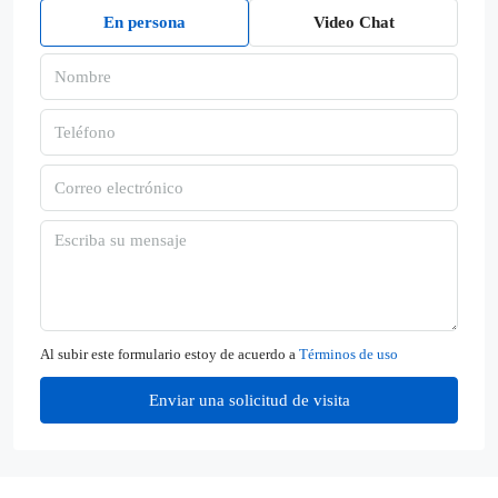
En persona
Video Chat
Al subir este formulario estoy de acuerdo a
Términos de uso
Enviar una solicitud de visita