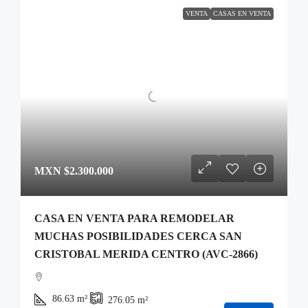
VENTA
CASAS EN VENTA
MXN
$2.300.000
CASA EN VENTA PARA REMODELAR
MUCHAS POSIBILIDADES CERCA SAN
CRISTOBAL MERIDA CENTRO (AVC-2866)
86.63
m²
276.05
m²