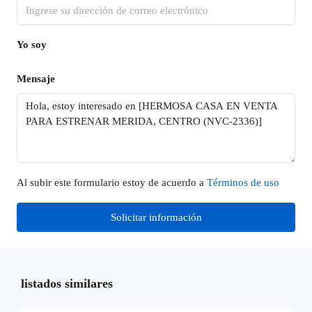
Yo soy
Mensaje
Al subir este formulario estoy de acuerdo a
Términos de uso
Solicitar información
listados similares