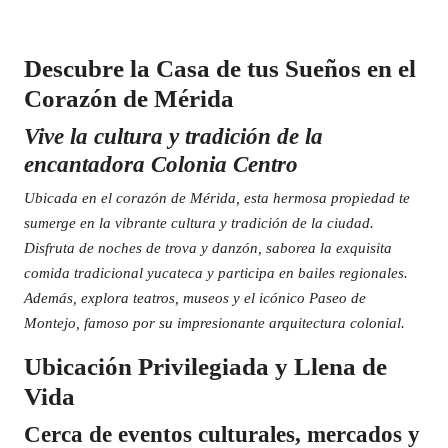
Descubre la Casa de tus Sueños en el
Corazón de Mérida
Vive la cultura y tradición de la
encantadora Colonia Centro
Ubicada en el corazón de Mérida, esta hermosa propiedad te
sumerge en la vibrante cultura y tradición de la ciudad.
Disfruta de noches de trova y danzón, saborea la exquisita
comida tradicional yucateca y participa en bailes regionales.
Además, explora teatros, museos y el icónico Paseo de
Montejo, famoso por su impresionante arquitectura colonial.
Ubicación Privilegiada y Llena de
Vida
Cerca de eventos culturales, mercados y