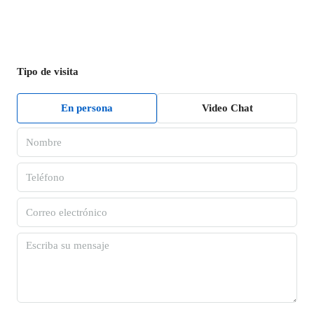
Tipo de visita
En persona
Video Chat