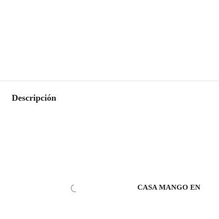
Descripción
CASA MANGO EN