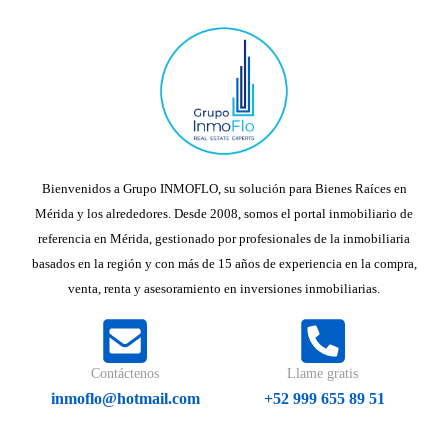
Bienvenidos a Grupo INMOFLO, su solución para Bienes Raíces en
Mérida y los alrededores. Desde 2008, somos el portal inmobiliario de
referencia en Mérida, gestionado por profesionales de la inmobiliaria
basados en la región y con más de 15 años de experiencia en la compra,
venta, renta y asesoramiento en inversiones inmobiliarias.
Contáctenos
Llame gratis
inmoflo@hotmail.com
+52 999 655 89 51