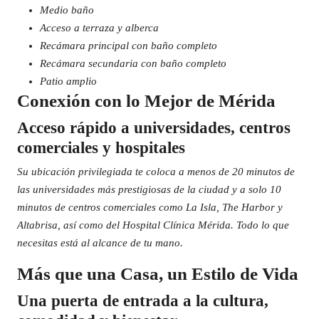
Medio baño
Acceso a terraza y alberca
Recámara principal con baño completo
Recámara secundaria con baño completo
Patio amplio
Conexión con lo Mejor de Mérida
Acceso rápido a universidades, centros
comerciales y hospitales
Su ubicación privilegiada te coloca a menos de 20 minutos de
las universidades más prestigiosas de la ciudad y a solo 10
minutos de centros comerciales como La Isla, The Harbor y
Altabrisa, así como del Hospital Clínica Mérida. Todo lo que
necesitas está al alcance de tu mano.
Más que una Casa, un Estilo de Vida
Una puerta de entrada a la cultura,