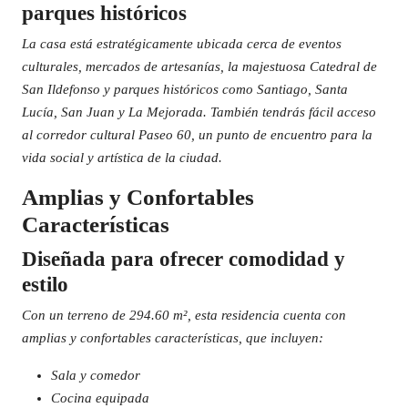
parques históricos
La casa está estratégicamente ubicada cerca de eventos
culturales, mercados de artesanías, la majestuosa Catedral de
San Ildefonso y parques históricos como Santiago, Santa
Lucía, San Juan y La Mejorada. También tendrás fácil acceso
al corredor cultural Paseo 60, un punto de encuentro para la
vida social y artística de la ciudad.
Amplias y Confortables
Características
Diseñada para ofrecer comodidad y
estilo
Con un terreno de 294.60 m², esta residencia cuenta con
amplias y confortables características, que incluyen:
Sala y comedor
Cocina equipada