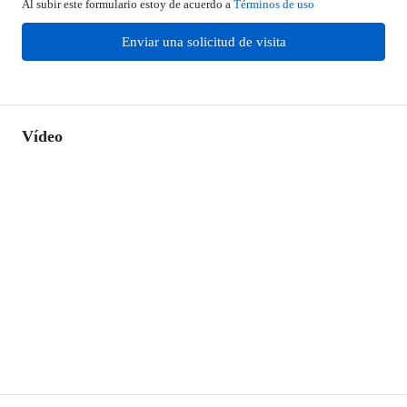
Al subir este formulario estoy de acuerdo a
Términos de uso
Enviar una solicitud de visita
Vídeo