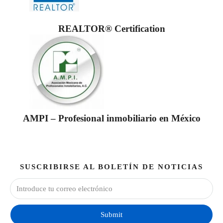
REALTOR® Certification
AMPI – Profesional inmobiliario en México
SUSCRIBIRSE AL BOLETÍN DE NOTICIAS
Submit