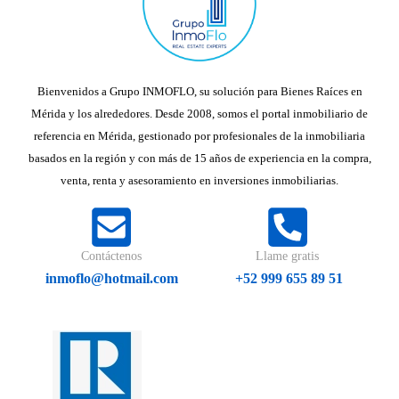
Bienvenidos a Grupo INMOFLO, su solución para Bienes Raíces en
Mérida y los alrededores. Desde 2008, somos el portal inmobiliario de
referencia en Mérida, gestionado por profesionales de la inmobiliaria
basados en la región y con más de 15 años de experiencia en la compra,
venta, renta y asesoramiento en inversiones inmobiliarias.
Contáctenos
Llame gratis
inmoflo@hotmail.com
+52 999 655 89 51