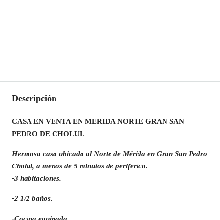
Descripción
CASA EN VENTA EN MERIDA NORTE GRAN SAN
PEDRO DE CHOLUL
Hermosa casa ubicada al Norte de Mérida en Gran San Pedro
Cholul, a menos de 5 minutos de periferico.
-3 habitaciones.
-2 1/2 baños.
-Cocina equipada.