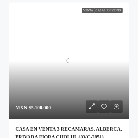
VENTA
CASAS EN VENTA
MXN
$5.100.000
CASA EN VENTA 3 RECAMARAS, ALBERCA,
PRIVADA FIORA CHOLUL (AVC-2851)