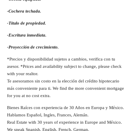
-Cochera techada.
-Título de propiedad.
-Escritura inmediata.
-Proyección de crecimiento.
*Precios y disponibilidad sujetos a cambios, verifica con tu
asesor. *Prices and availability subject to change, please check
with your realtor.
Te asesoramos sin costo en la elección del crédito hipotecario
más conveniente para ti. We find the more convenient mortgage
for you at no cost extra.
Bienes Raíces con experiencia de 30 Años en Europa y México.
Hablamos Español, Ingles, Frances, Alemán.
Real Estate with 30 years of experience in Europe and México.
We speak Spanish, English, French, German.