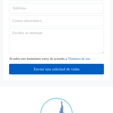
Al subir este formulario estoy de acuerdo a
Términos de uso
Enviar una solicitud de visita