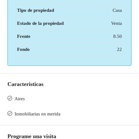
Tipo de propiedad
Casa
Estado de la propiedad
Venta
Frente
8.50
Fondo
22
Caracteristicas
Aires
Inmobiliarias en merida
Programe una visita