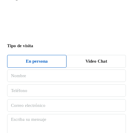
Tipo de visita
En persona
Video Chat