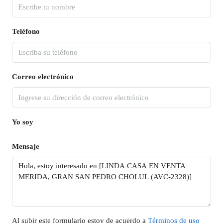
Teléfono
Correo electrónico
Yo soy
Mensaje
Al subir este formulario estoy de acuerdo a
Términos de uso