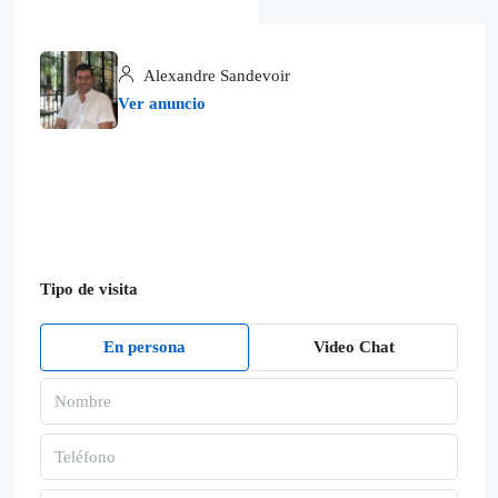
Alexandre Sandevoir
Ver anuncio
Tipo de visita
En persona
Video Chat