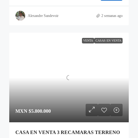
Alexandre Sandevoir
2 semanas ago
VENTA
CASAS EN VENTA
MXN
$5.800.000
CASA EN VENTA 3 RECAMARAS TERRENO