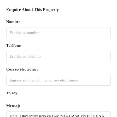
Enquire About This Property
Nombre
Teléfono
Correo electrónico
Yo soy
Mensaje