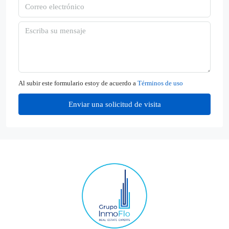
Al subir este formulario estoy de acuerdo a
Términos de uso
Enviar una solicitud de visita