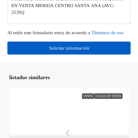
Al subir este formulario estoy de acuerdo a
Términos de uso
Solicitar información
listados similares
VENTA
CASAS EN VENTA