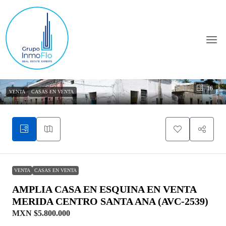
16
VENTA
CASAS EN VENTA
VENTA
CASAS EN VENTA
AMPLIA CASA EN ESQUINA EN VENTA
MERIDA CENTRO SANTA ANA (AVC-2539)
MXN
$5.800.000