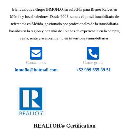
Bienvenidos a Grupo INMOFLO, su solución para Bienes Raíces en
Mérida y los alrededores. Desde 2008, somos el portal inmobiliario de
referencia en Mérida, gestionado por profesionales de la inmobiliaria
basados en la región y con más de 15 años de experiencia en la compra,
venta, renta y asesoramiento en inversiones inmobiliarias.
Contáctenos
Llame gratis
inmoflo@hotmail.com
+52 999 655 89 51
REALTOR® Certification