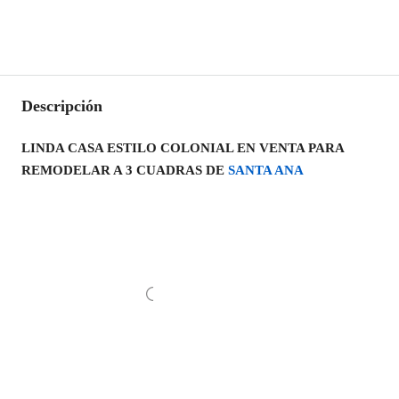
Descripción
LINDA CASA ESTILO COLONIAL EN VENTA PARA
REMODELAR A 3 CUADRAS DE
SANTA ANA