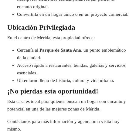
encanto original.
Convertirla en un hogar único o en un proyecto comercial.
Ubicación Privilegiada
En el centro de Mérida, esta propiedad ofrece:
Cercanía al
Parque de Santa Ana
, un punto emblemático
de la ciudad.
Acceso rápido a restaurantes, tiendas, galerías y servicios
esenciales.
Un entorno lleno de historia, cultura y vida urbana.
¡No pierdas esta oportunidad!
Esta casa es ideal para quienes buscan un hogar con encanto y
potencial en una de las mejores zonas de Mérida.
Contáctanos para más información y agenda una visita hoy
mismo.