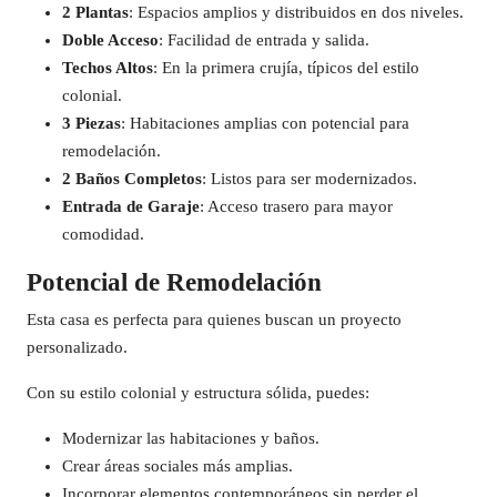
2 Plantas
: Espacios amplios y distribuidos en dos niveles.
Doble Acceso
: Facilidad de entrada y salida.
Techos Altos
: En la primera crujía, típicos del estilo
colonial.
3 Piezas
: Habitaciones amplias con potencial para
remodelación.
2 Baños Completos
: Listos para ser modernizados.
Entrada de Garaje
: Acceso trasero para mayor
comodidad.
Potencial de Remodelación
Esta casa es perfecta para quienes buscan un proyecto
personalizado.
Con su estilo colonial y estructura sólida, puedes:
Modernizar las habitaciones y baños.
Crear áreas sociales más amplias.
Incorporar elementos contemporáneos sin perder el