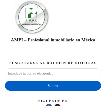
AMPI – Profesional inmobiliario en México
SUSCRIBIRSE AL BOLETÍN DE NOTICIAS
Submit
SÍGUENOS EN