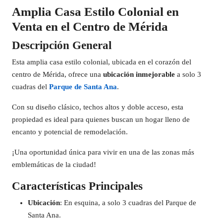
Amplia Casa Estilo Colonial en
Venta en el Centro de Mérida
Descripción General
Esta amplia casa estilo colonial, ubicada en el corazón del
centro de Mérida, ofrece una
ubicación inmejorable
a solo 3
cuadras del
Parque de Santa Ana
.
Con su diseño clásico, techos altos y doble acceso, esta
propiedad es ideal para quienes buscan un hogar lleno de
encanto y potencial de remodelación.
¡Una oportunidad única para vivir en una de las zonas más
emblemáticas de la ciudad!
Características Principales
Ubicación
: En esquina, a solo 3 cuadras del Parque de
Santa Ana.