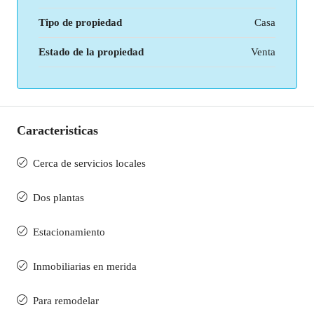
Tipo de propiedad
Casa
Estado de la propiedad
Venta
Caracteristicas
Cerca de servicios locales
Dos plantas
Estacionamiento
Inmobiliarias en merida
Para remodelar